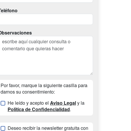
Teléfono
Observaciones
Por favor, marque la siguiente casilla para
darnos su consentimiento:
He leído y acepto el
Aviso Legal
y la
Política de Confidencialidad
.
Deseo recibir la newsletter gratuita con