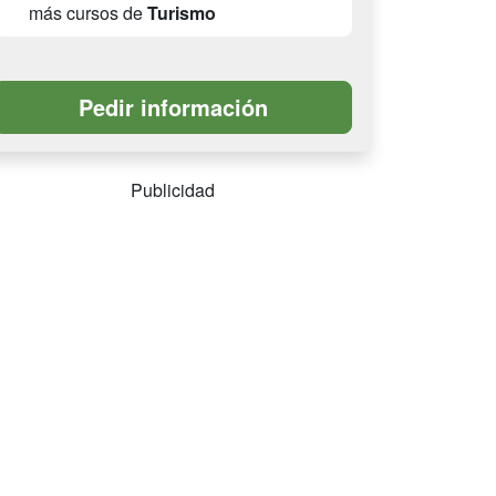
más cursos de
Turismo
Publicidad