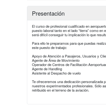
Presentación
El curso de profesional cualificado en aeropuer
puesto laboral tanto en el lado “tierra” como en e
será difícil conseguir tu implicación lo que res
Para ello te preparamos para que puedas realiza
este puesto de trabajo:
Apoyo de Atención a Pasajeros, Usuarios y Cli
Agente de Área de Movimiento
Operador de Centros de Facilitación Aeroportuar
Agente de Handling
Asistente al Despacho de vuelo
Te ofreceremos una dedicación personalizada pa
nuestros experimentados profesionales. Sólo así
retribuido en el terreno de la aviación.