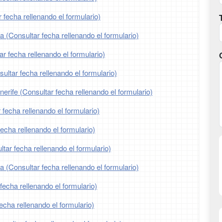
 fecha rellenando el formulario)
a (Consultar fecha rellenando el formulario)
ar fecha rellenando el formulario)
ltar fecha rellenando el formulario)
erife (Consultar fecha rellenando el formulario)
 fecha rellenando el formulario)
fecha rellenando el formulario)
tar fecha rellenando el formulario)
ia (Consultar fecha rellenando el formulario)
fecha rellenando el formulario)
echa rellenando el formulario)