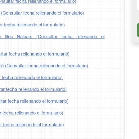
nsultar fecha rellenando el formulario)
 (Consultar fecha rellenando el formulario)
r fecha rellenando el formulario)
/ Illes Balears (Consultar fecha rellenando el
tar fecha rellenando el formulario)
ló (Consultar fecha rellenando el formulario)
 fecha rellenando el formulario)
r fecha rellenando el formulario)
ar fecha rellenando el formulario)
 fecha rellenando el formulario)
r fecha rellenando el formulario)