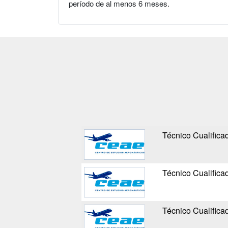
período de al menos 6 meses.
Técnico Cualifica
Técnico Cualifica
Técnico Cualifica