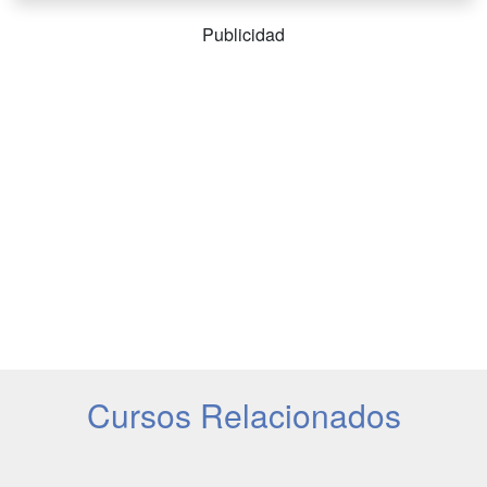
Publicidad
Cursos Relacionados