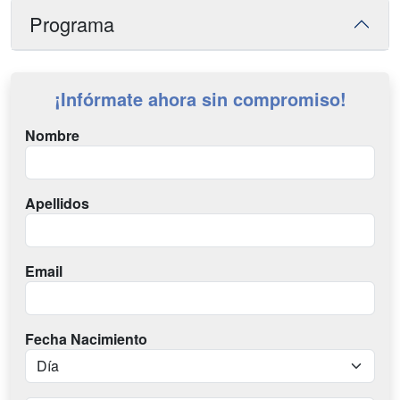
Programa
¡Infórmate ahora sin compromiso!
Nombre
Apellidos
Email
Fecha Nacimiento