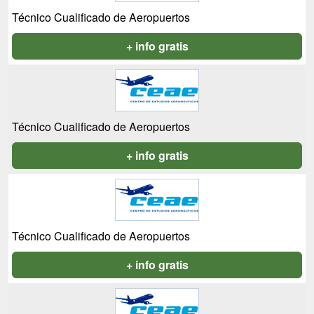
Técnico Cualificado de Aeropuertos
+ info gratis
Técnico Cualificado de Aeropuertos
+ info gratis
Técnico Cualificado de Aeropuertos
+ info gratis