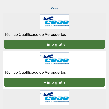
Curso
Técnico Cualificado de Aeropuertos
+ info gratis
Técnico Cualificado de Aeropuertos
+ info gratis