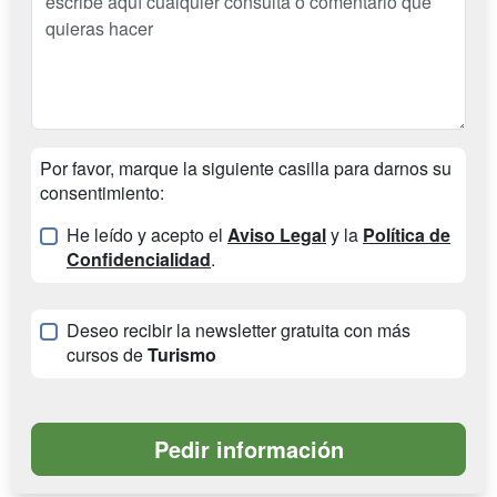
Por favor, marque la siguiente casilla para darnos su
consentimiento:
He leído y acepto el
Aviso Legal
y la
Política de
Confidencialidad
.
Deseo recibir la newsletter gratuita con más
cursos de
Turismo