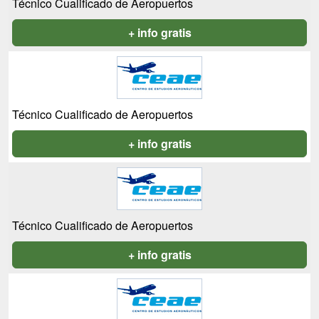
Técnico Cualificado de Aeropuertos
+ info gratis
Técnico Cualificado de Aeropuertos
+ info gratis
Técnico Cualificado de Aeropuertos
+ info gratis