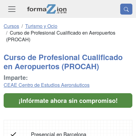
Cursos
Turismo y Ocio
Curso de Profesional Cualificado en Aeropuertos
(PROCAH)
Curso de Profesional Cualificado
en Aeropuertos (PROCAH)
Imparte:
CEAE Centro de Estudios Aeronáuticos
¡Infórmate ahora sin compromiso!
Presencial en Barcelona