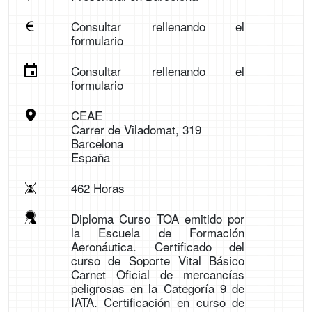
Consultar rellenando el
formulario
Consultar rellenando el
formulario
CEAE
Carrer de Viladomat, 319
Barcelona
España
462 Horas
Diploma Curso TOA emitido por
la Escuela de Formación
Aeronáutica. Certificado del
curso de Soporte Vital Básico
Carnet Oficial de mercancías
peligrosas en la Categoría 9 de
IATA. Certificación en curso de