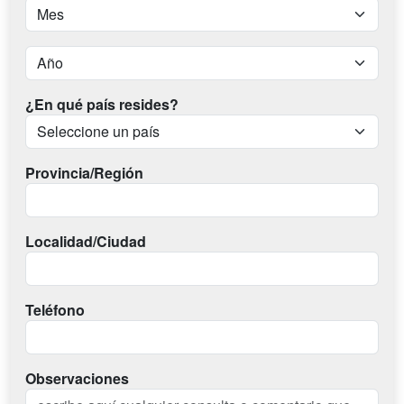
¿En qué país resides?
Provincia/Región
Localidad/Ciudad
Teléfono
Observaciones