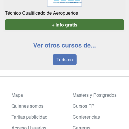
Técnico Cualificado de Aeropuertos
+ info gratis
Ver otros cursos de...
Turismo
Mapa
Masters y Postgrados
Quienes somos
Cursos FP
Tarifas publicidad
Conferencias
Acceso Usuarios
Carreras