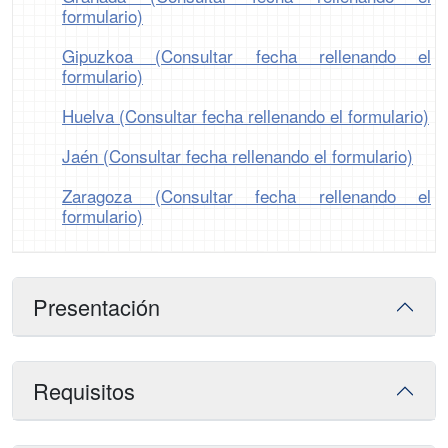
formulario)
Gipuzkoa (Consultar fecha rellenando el
formulario)
Huelva (Consultar fecha rellenando el formulario)
Jaén (Consultar fecha rellenando el formulario)
Zaragoza (Consultar fecha rellenando el
formulario)
Presentación
Requisitos