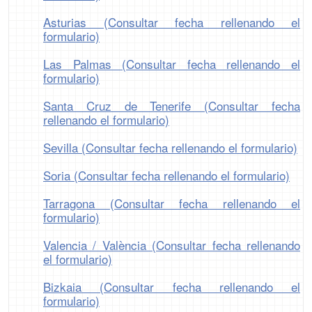
Asturias (Consultar fecha rellenando el
formulario)
Las Palmas (Consultar fecha rellenando el
formulario)
Santa Cruz de Tenerife (Consultar fecha
rellenando el formulario)
Sevilla (Consultar fecha rellenando el formulario)
Soria (Consultar fecha rellenando el formulario)
Tarragona (Consultar fecha rellenando el
formulario)
Valencia / València (Consultar fecha rellenando
el formulario)
Bizkaia (Consultar fecha rellenando el
formulario)