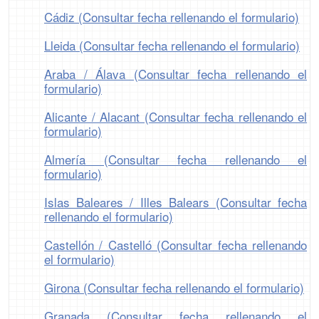
Cádiz (Consultar fecha rellenando el formulario)
Lleida (Consultar fecha rellenando el formulario)
Araba / Álava (Consultar fecha rellenando el
formulario)
Alicante / Alacant (Consultar fecha rellenando el
formulario)
Almería (Consultar fecha rellenando el
formulario)
Islas Baleares / Illes Balears (Consultar fecha
rellenando el formulario)
Castellón / Castelló (Consultar fecha rellenando
el formulario)
Girona (Consultar fecha rellenando el formulario)
Granada (Consultar fecha rellenando el