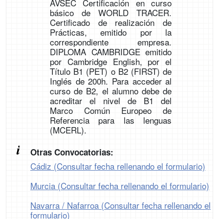
AVSEC Certificación en curso
básico de WORLD TRACER.
Certificado de realización de
Prácticas, emitido por la
correspondiente empresa.
DIPLOMA CAMBRIDGE emitido
por Cambridge English, por el
Título B1 (PET) o B2 (FIRST) de
Inglés de 200h. Para acceder al
curso de B2, el alumno debe de
acreditar el nivel de B1 del
Marco Común Europeo de
Referencia para las lenguas
(MCERL).
Otras Convocatorias:
Cádiz (Consultar fecha rellenando el formulario)
Murcia (Consultar fecha rellenando el formulario)
Navarra / Nafarroa (Consultar fecha rellenando el
formulario)