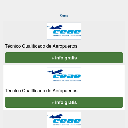
Curso
Técnico Cualificado de Aeropuertos
+ info gratis
Técnico Cualificado de Aeropuertos
+ info gratis