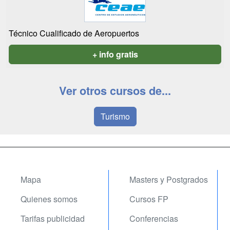
Técnico Cualificado de Aeropuertos
+ info gratis
Ver otros cursos de...
Turismo
Mapa
Masters y Postgrados
Quienes somos
Cursos FP
Tarifas publicidad
Conferencias