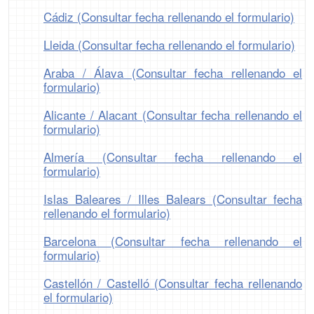
Cádiz (Consultar fecha rellenando el formulario)
Lleida (Consultar fecha rellenando el formulario)
Araba / Álava (Consultar fecha rellenando el
formulario)
Alicante / Alacant (Consultar fecha rellenando el
formulario)
Almería (Consultar fecha rellenando el
formulario)
Islas Baleares / Illes Balears (Consultar fecha
rellenando el formulario)
Barcelona (Consultar fecha rellenando el
formulario)
Castellón / Castelló (Consultar fecha rellenando
el formulario)