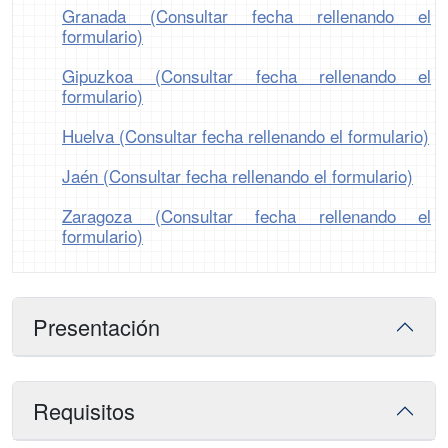
Granada (Consultar fecha rellenando el
formulario)
Gipuzkoa (Consultar fecha rellenando el
formulario)
Huelva (Consultar fecha rellenando el formulario)
Jaén (Consultar fecha rellenando el formulario)
Zaragoza (Consultar fecha rellenando el
formulario)
Presentación
Requisitos