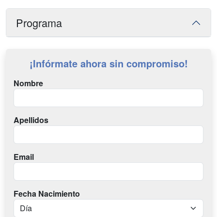
Programa
¡Infórmate ahora sin compromiso!
Nombre
Apellidos
Email
Fecha Nacimiento