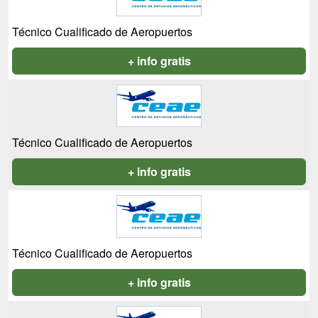
Técnico Cualificado de Aeropuertos
+ info gratis
Técnico Cualificado de Aeropuertos
+ info gratis
Técnico Cualificado de Aeropuertos
+ info gratis