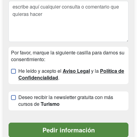
Por favor, marque la siguiente casilla para darnos su
consentimiento:
He leído y acepto el
Aviso Legal
y la
Política de
Confidencialidad
.
Deseo recibir la newsletter gratuita con más
cursos de
Turismo