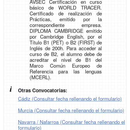
AVSEC Certificación en curso
básico de WORLD TRACER.
Certificado de realización de
Prácticas, emitido por la
correspondiente empresa.
DIPLOMA CAMBRIDGE emitido
por Cambridge English, por el
Título B1 (PET) o B2 (FIRST) de
Inglés de 200h. Para acceder al
curso de B2, el alumno debe de
acreditar el nivel de B1 del
Marco Común Europeo de
Referencia para las lenguas
(MCERL).
Otras Convocatorias:
Cádiz (Consultar fecha rellenando el formulario)
Murcia (Consultar fecha rellenando el formulario)
Navarra / Nafarroa (Consultar fecha rellenando el
formulario)