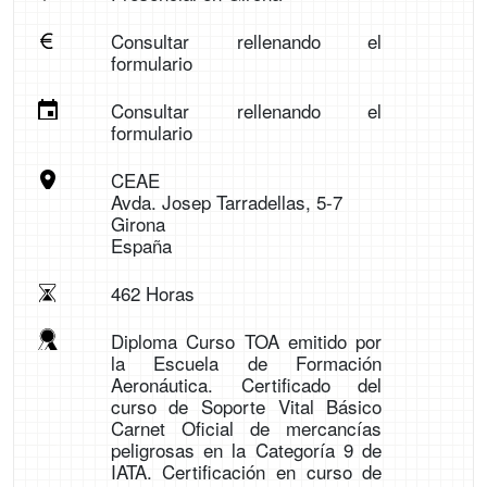
Consultar rellenando el
formulario
Consultar rellenando el
formulario
CEAE
Avda. Josep Tarradellas, 5-7
Girona
España
462 Horas
Diploma Curso TOA emitido por
la Escuela de Formación
Aeronáutica. Certificado del
curso de Soporte Vital Básico
Carnet Oficial de mercancías
peligrosas en la Categoría 9 de
IATA. Certificación en curso de