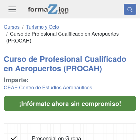
Cursos
Turismo y Ocio
Curso de Profesional Cualificado en Aeropuertos
(PROCAH)
Curso de Profesional Cualificado
en Aeropuertos (PROCAH)
Imparte:
CEAE Centro de Estudios Aeronáuticos
¡Infórmate ahora sin compromiso!
Presencial en Girona