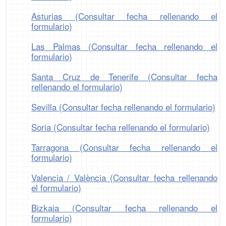
Asturias (Consultar fecha rellenando el
formulario)
Las Palmas (Consultar fecha rellenando el
formulario)
Santa Cruz de Tenerife (Consultar fecha
rellenando el formulario)
Sevilla (Consultar fecha rellenando el formulario)
Soria (Consultar fecha rellenando el formulario)
Tarragona (Consultar fecha rellenando el
formulario)
Valencia / València (Consultar fecha rellenando
el formulario)
Bizkaia (Consultar fecha rellenando el
formulario)