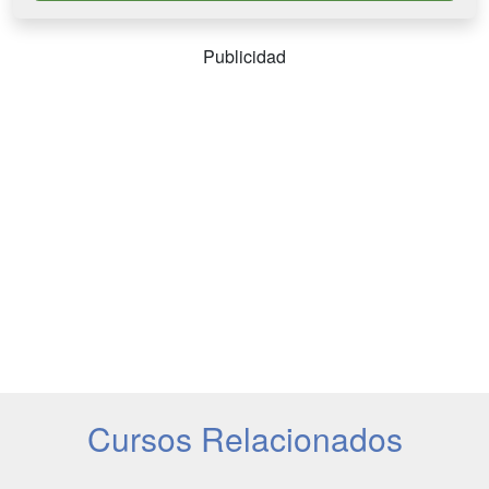
Publicidad
Cursos Relacionados