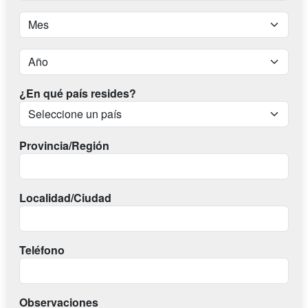
¿En qué país resides?
Provincia/Región
Localidad/Ciudad
Teléfono
Observaciones