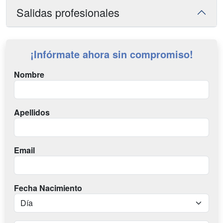
Salidas profesionales
¡Infórmate ahora sin compromiso!
Nombre
Apellidos
Email
Fecha Nacimiento