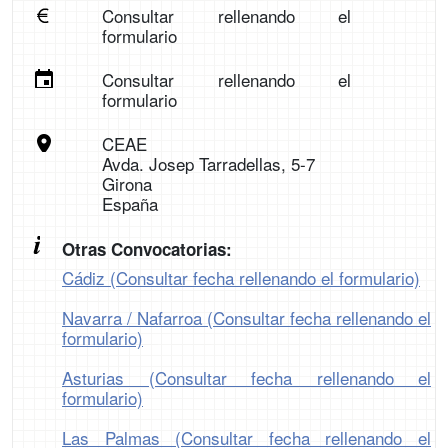
Consultar rellenando el
formulario
Consultar rellenando el
formulario
CEAE
Avda. Josep Tarradellas, 5-7
Girona
España
Otras Convocatorias:
Cádiz (Consultar fecha rellenando el formulario)
Navarra / Nafarroa (Consultar fecha rellenando el
formulario)
Asturias (Consultar fecha rellenando el
formulario)
Las Palmas (Consultar fecha rellenando el