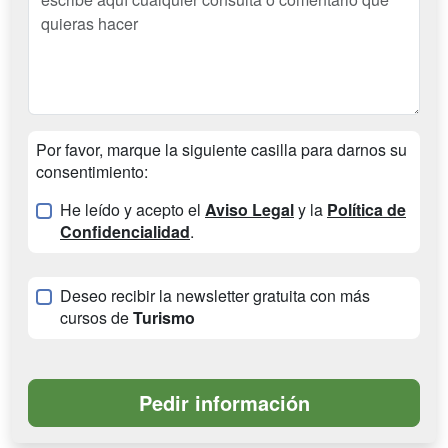
Por favor, marque la siguiente casilla para darnos su
consentimiento:
He leído y acepto el
Aviso Legal
y la
Política de
Confidencialidad
.
Deseo recibir la newsletter gratuita con más
cursos de
Turismo