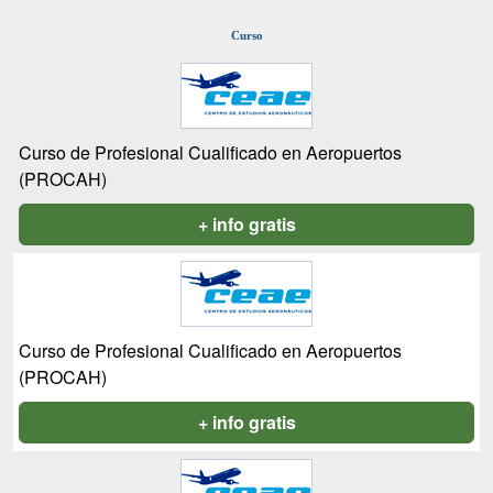
Curso
Curso de Profesional Cualificado en Aeropuertos
(PROCAH)
+ info gratis
Curso de Profesional Cualificado en Aeropuertos
(PROCAH)
+ info gratis