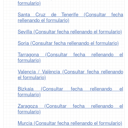
formulario)
Santa Cruz de Tenerife (Consultar fecha
rellenando el formulario)
Sevilla (Consultar fecha rellenando el formulario)
Soria (Consultar fecha rellenando el formulario)
Tarragona (Consultar fecha rellenando el
formulario)
Valencia / València (Consultar fecha rellenando
el formulario)
Bizkaia (Consultar fecha rellenando el
formulario)
Zaragoza (Consultar fecha rellenando el
formulario)
Murcia (Consultar fecha rellenando el formulario)