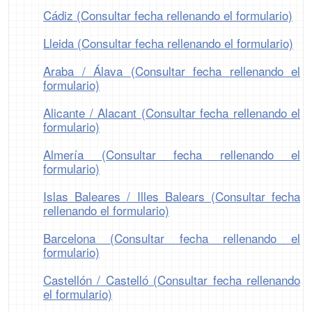
Cádiz (Consultar fecha rellenando el formulario)
Lleida (Consultar fecha rellenando el formulario)
Araba / Álava (Consultar fecha rellenando el
formulario)
Alicante / Alacant (Consultar fecha rellenando el
formulario)
Almería (Consultar fecha rellenando el
formulario)
Islas Baleares / Illes Balears (Consultar fecha
rellenando el formulario)
Barcelona (Consultar fecha rellenando el
formulario)
Castellón / Castelló (Consultar fecha rellenando
el formulario)