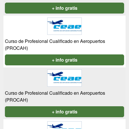
+ info gratis
Curso de Profesional Cualificado en Aeropuertos
(PROCAH)
+ info gratis
Curso de Profesional Cualificado en Aeropuertos
(PROCAH)
+ info gratis