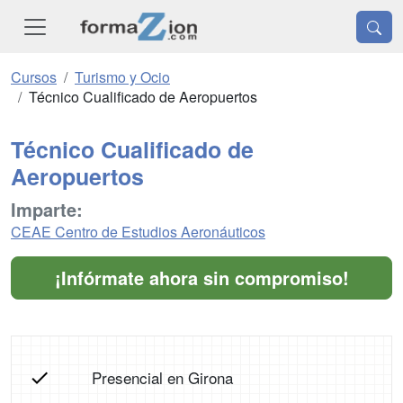
Cursos
Turismo y Ocio
Técnico Cualificado de Aeropuertos
Técnico Cualificado de
Aeropuertos
Imparte:
CEAE Centro de Estudios Aeronáuticos
¡Infórmate ahora sin compromiso!
Presencial en Girona