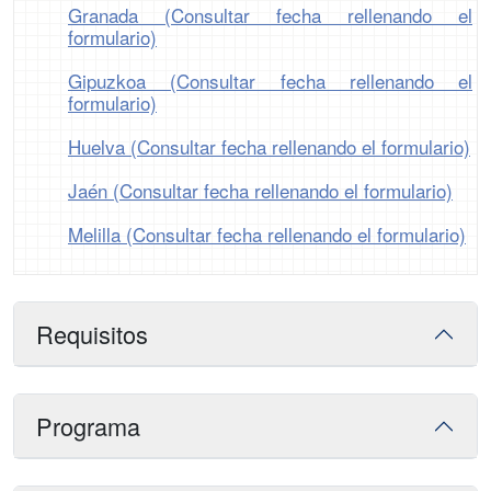
Granada (Consultar fecha rellenando el
formulario)
Gipuzkoa (Consultar fecha rellenando el
formulario)
Huelva (Consultar fecha rellenando el formulario)
Jaén (Consultar fecha rellenando el formulario)
Melilla (Consultar fecha rellenando el formulario)
Requisitos
Programa