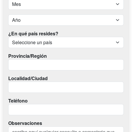
¿En qué país resides?
Provincia/Región
Localidad/Ciudad
Teléfono
Observaciones