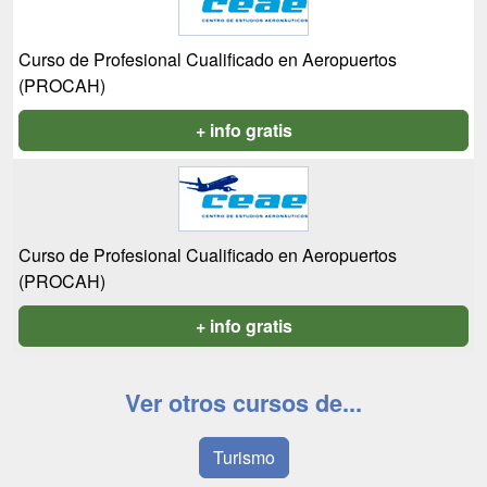
Curso de Profesional Cualificado en Aeropuertos
(PROCAH)
+ info gratis
Curso de Profesional Cualificado en Aeropuertos
(PROCAH)
+ info gratis
Ver otros cursos de...
Turismo