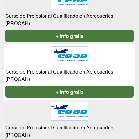
Curso de Profesional Cualificado en Aeropuertos
(PROCAH)
+ info gratis
Curso de Profesional Cualificado en Aeropuertos
(PROCAH)
+ info gratis
Curso de Profesional Cualificado en Aeropuertos
(PROCAH)