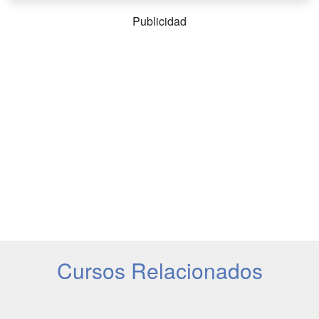
Publicidad
Cursos Relacionados