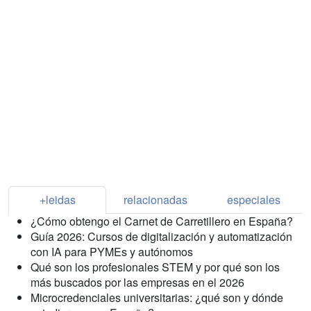
+leidas
relacionadas
especiales
¿Cómo obtengo el Carnet de Carretillero en España?
Guía 2026: Cursos de digitalización y automatización
con IA para PYMEs y autónomos
Qué son los profesionales STEM y por qué son los
más buscados por las empresas en el 2026
Microcredenciales universitarias: ¿qué son y dónde