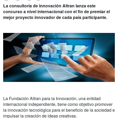
La consultoría de innovación Altran lanza este
concurso a nivel internacional con el fin de premiar el
mejor proyecto innovador de cada país participante.
La Fundación Altran para la Innovación, una entidad
internacional independiente, tiene como objetivo promover
la innovación tecnológica para el beneficio de la sociedad e
impulsar la creación de ideas creativas.