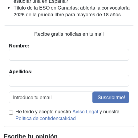
estudiar una en España?
Título de la ESO en Canarias: abierta la convocatoria
2026 de la prueba libre para mayores de 18 años
Recibe gratis noticias en tu mail
Nombre:
Apellidos:
¡Suscribirme!
He leído y acepto nuestro
Aviso Legal
y nuestra
Política de confidencialidad
Escribe tu opinión