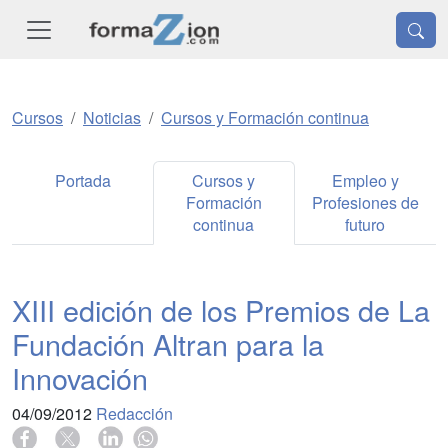
Cursos
Noticias
Cursos y Formación continua
Portada
Cursos y
Empleo y
Formación
Profesiones de
continua
futuro
XIII edición de los Premios de La
Fundación Altran para la
Innovación
04/09/2012
Redacción