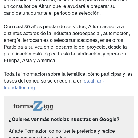
un consultor de Altran que le ayudará a preparar su
candidatura durante el periodo de selección.
Con casi 30 años prestando servicios, Altran asesora a
distintos actores de la industria aeroespacial, automoción,
energía, ferrocarriles o telecomunicaciones, entre otros.
Participa a su vez en el desarrollo del proyecto, desde la
planificación estratégica hasta la fabricación, y opera en
Europa, Asia y América.
Toda la información sobre la temática, cómo participar y las
bases del concurso se encuentra en
es.altran-
foundation.org
¿Quieres ver más noticias nuestras en Google?
Añade Formazion como fuente preferida y recibe
nuestras novedades antes