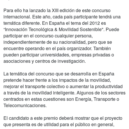
Para ello ha lanzado la XIII edición de este concurso
internacional. Este año, cada país participante tendrá una
temática diferente. En España el tema del 2012 es
“Innovación Tecnológica & Movilidad Sostenible". Puede
participar en el concurso cualquier persona,
independientemente de su nacionalidad, pero que se
encuentre operando en el país organizador. También
pueden participar universidades, empresas privadas o
asociaciones y centros de investigación.
La temática del concurso que se desarrolla en España
pretende hacer frente a los impactos de la movilidad,
mejorar el transporte colectivo o aumentar la productividad
a través de la movilidad inteligente. Algunos de los sectores
centrados en estas cuestiones son Energía, Transporte o
Telecomunicaciones.
El candidato a este premio deberá mostrar que el proyecto
que presenta es de utilidad para el público en general,