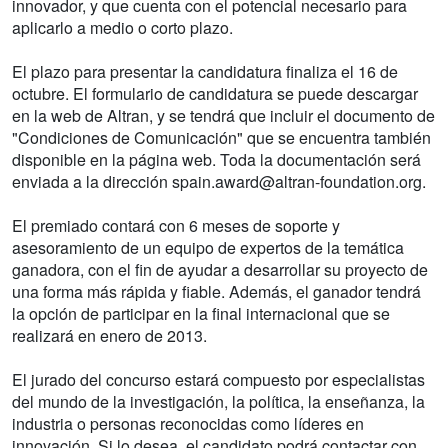
innovador, y que cuenta con el potencial necesario para
aplicarlo a medio o corto plazo.
El plazo para presentar la candidatura finaliza el 16 de
octubre. El formulario de candidatura se puede descargar
en la web de Altran, y se tendrá que incluir el documento de
"Condiciones de Comunicación" que se encuentra también
disponible en la página web. Toda la documentación será
enviada a la dirección spain.award@altran-foundation.org.
El premiado contará con 6 meses de soporte y
asesoramiento de un equipo de expertos de la temática
ganadora, con el fin de ayudar a desarrollar su proyecto de
una forma más rápida y fiable. Además, el ganador tendrá
la opción de participar en la final internacional que se
realizará en enero de 2013.
El jurado del concurso estará compuesto por especialistas
del mundo de la investigación, la política, la enseñanza, la
industria o personas reconocidas como líderes en
innovación. Si lo desea, el candidato podrá contactar con