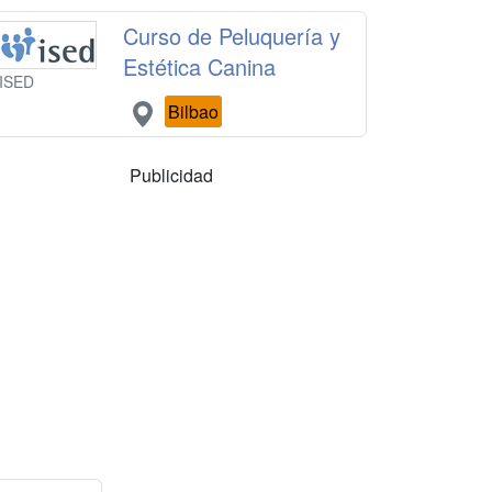
Curso de Peluquería y
Estética Canina
ISED
Bilbao
Publicidad