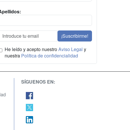
Apellidos:
¡Suscribirme!
He leído y acepto nuestro
Aviso Legal
y
nuestra
Política de confidencialidad
SÍGUENOS EN:
dad