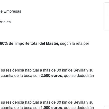
 de Empresas
ionales
 80% del importe total del Master,
según la reta per
su residencia habitual a más de 30 km de Sevilla y su
a cuantía de la beca son
2.500 euros
, que se deducirán
su residencia habitual a más de 30 km de Sevilla y su
a cuantía de la beca son
1.000 euros
, que se deducirán