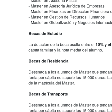
- Master en Asesoría Fiscal
- Master en Asesoría Jurídica de Empresas
- Master en Finanzas en Dirección Financiera
- Master en Gestión de Recursos Humanos
- Master en Globalización y Negocios Internac
Becas de Estudio
La dotación de la beca oscila entre el
10% y el
cápita familiar y la nota media del alumno.
Becas de Residencia
Destinada a los alumnos de Master que tengan 
renta per cápita no supere los 15.000 euros. L
de la matrícula del Master.
Becas de Transporte
Destinada a los alumnos de Master que tengan 
renta per cápita no supere los 15.000 euros. L