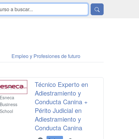
Empleo y Profesiones de futuro
Técnico Experto en
Adiestramiento y
Esneca
Conducta Canina +
Business
Périto Judicial en
School
Adiestramiento y
Conducta Canina