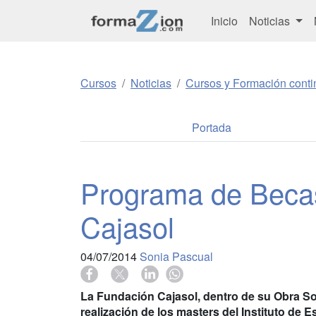
Inicio
Noticias
Cursos
Noticias
Cursos y Formación conti
Portada
Programa de Becas
Cajasol
04/07/2014
Sonia Pascual
La Fundación Cajasol, dentro de su Obra Soc
realización de los masters del Instituto de