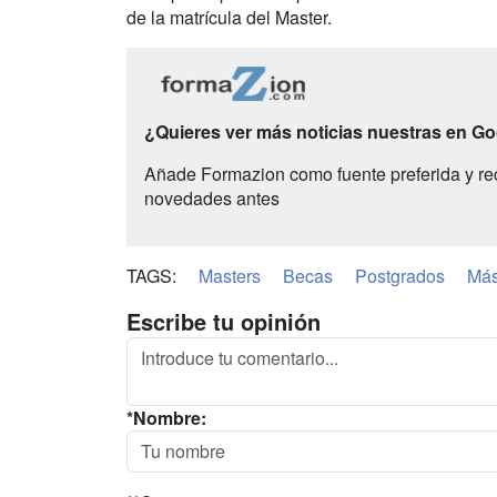
de la matrícula del Master.
¿Quieres ver más noticias nuestras en G
Añade Formazion como fuente preferida y re
novedades antes
TAGS:
Masters
Becas
Postgrados
Más
Escribe tu opinión
*Nombre: