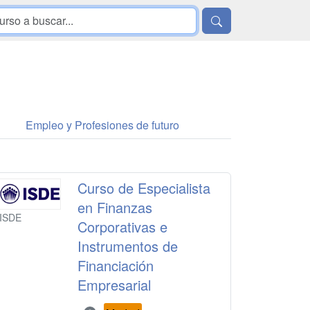
Empleo y Profesiones de futuro
Curso de Especialista
en Finanzas
ISDE
Corporativas e
Instrumentos de
Financiación
Empresarial