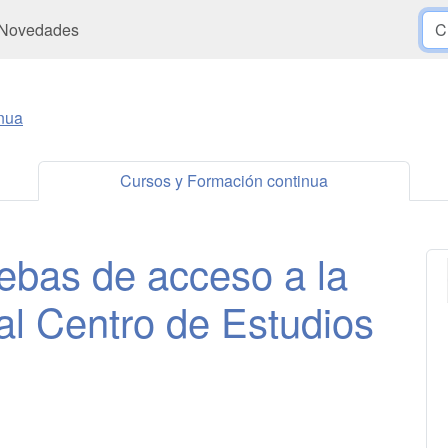
Novedades
nua
Cursos y Formación continua
bas de acceso a la
 al Centro de Estudios