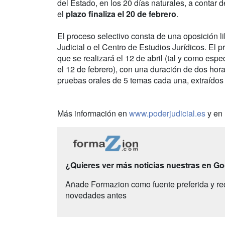
del Estado, en los 20 días naturales, a contar 
el
plazo finaliza el 20 de febrero
.
El proceso selectivo consta de una oposición li
Judicial o el Centro de Estudios Jurídicos. El p
que se realizará el 12 de abril (tal y como espe
el 12 de febrero), con una duración de dos horas
pruebas orales de 5 temas cada una, extraídos 
Más información en
www.poderjudicial.es
y en
¿Quieres ver más noticias nuestras en G
Añade Formazion como fuente preferida y re
novedades antes