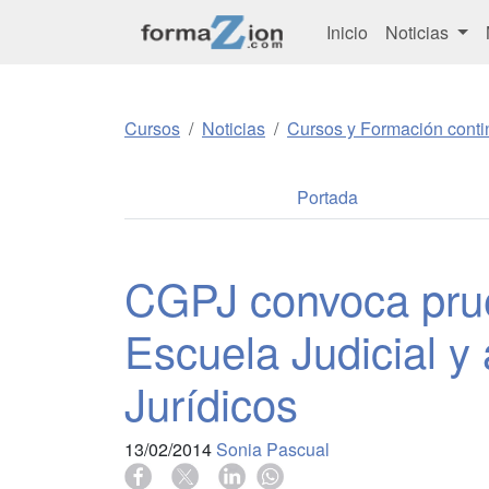
Inicio
Noticias
Cursos
Noticias
Cursos y Formación conti
Portada
CGPJ convoca prue
Escuela Judicial y
Jurídicos
13/02/2014
Sonia Pascual