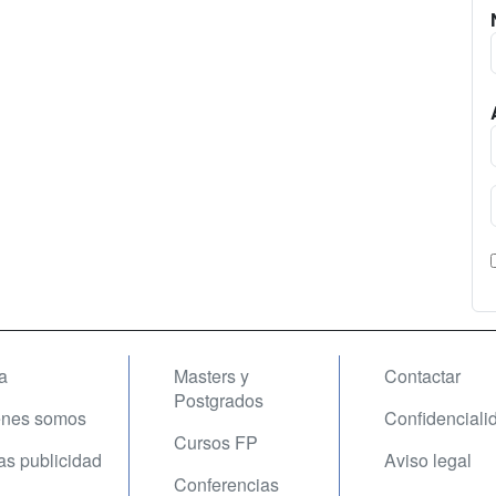
a
Masters y
Contactar
Postgrados
enes somos
Confidenciali
Cursos FP
fas publicidad
Aviso legal
Conferencias