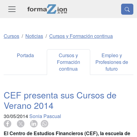
Cursos
Noticias
Cursos y Formación continua
Portada
Cursos y
Empleo y
Formación
Profesiones de
continua
futuro
CEF presenta sus Cursos de
Verano 2014
30/05/2014
Sonia Pascual
El Centro de Estudios Financieros (CEF), la escuela de