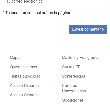
* Tu email
no
se mostrará en la página.
Mapa
Masters y Postgrados
Quienes somos
Cursos FP
Tarifas publicidad
Conferencias
Acceso Usuarios
Carreras
Universitarias
Acceso Centros
Oposiciones