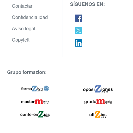
SÍGUENOS EN:
Contactar
Confidencialidad
Aviso legal
Copyleft
Grupo formazion: