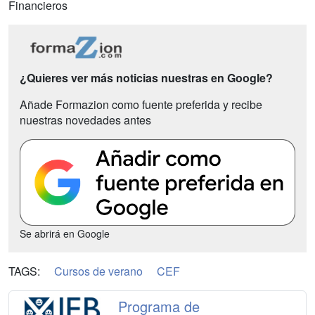
Financieros
¿Quieres ver más noticias nuestras en Google?
Añade Formazion como fuente preferida y recibe
nuestras novedades antes
Se abrirá en Google
TAGS:
Cursos de verano
CEF
Programa de