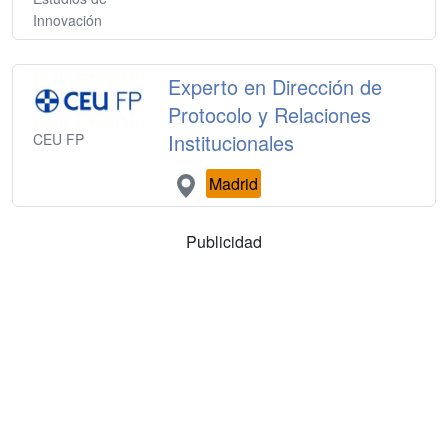
Innovación
Experto en Dirección de
Protocolo y Relaciones
Institucionales
CEU FP
Madrid
Publicidad