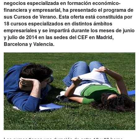
negocios especializada en formación económico-
financiera y empresarial, ha presentado el programa de
sus Cursos de Verano. Esta oferta está constituida por
18 cursos especializados en distintos ámbitos
empresariales y se impartirá durante los meses de junio
y julio de 2014 en las sedes del CEF en Madrid,
Barcelona y Valencia.