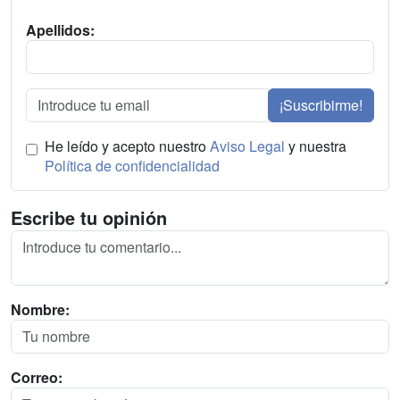
Apellidos:
¡Suscribirme!
He leído y acepto nuestro
Aviso Legal
y nuestra
Política de confidencialidad
Escribe tu opinión
Nombre:
Correo: