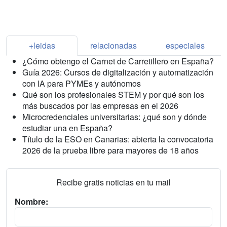
+leidas
relacionadas
especiales
¿Cómo obtengo el Carnet de Carretillero en España?
Guía 2026: Cursos de digitalización y automatización
con IA para PYMEs y autónomos
Qué son los profesionales STEM y por qué son los
más buscados por las empresas en el 2026
Microcredenciales universitarias: ¿qué son y dónde
estudiar una en España?
Título de la ESO en Canarias: abierta la convocatoria
2026 de la prueba libre para mayores de 18 años
Recibe gratis noticias en tu mail
Nombre: