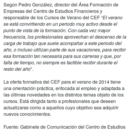
Según Pedro González, director del Área Formación de
Empresas del Centro de Estudios Financieros y
responsable de los Cursos de Verano del CEF “
El verano
se está convirtiendo en un periodo muy activo desde el
punto de vista de la formación. Con cada vez mayor
frecuencia, los profesionales aprovechan el descenso de la
carga de trabajo que suele acompañar a este periodo del
año, o incluso utilizan parte de sus vacaciones, para recibir
esa formación tan necesaria para sus carreras y que, por
falta de tiempo, no siempre es factible recibir durante el
resto del año
".
La oferta formativa del CEF para el verano de 2014 tiene
una orientación práctica, enfocada al empleo y adaptada a
las últimas novedades en los distintos temas objeto de los
cursos. Está dirigida tanto a profesionales que deseen
actualizarse como a aquellos cuyo objetivo sea adquirir
nuevos conocimientos.
Fuente: Gabinete de Comunicación del Centro de Estudios