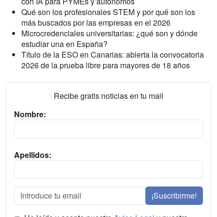
con IA para PYMEs y autónomos
Qué son los profesionales STEM y por qué son los
más buscados por las empresas en el 2026
Microcredenciales universitarias: ¿qué son y dónde
estudiar una en España?
Título de la ESO en Canarias: abierta la convocatoria
2026 de la prueba libre para mayores de 18 años
Recibe gratis noticias en tu mail
Nombre:
Apellidos:
¡Suscribirme!