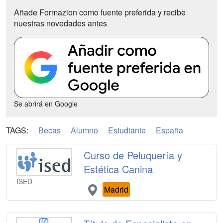
Añade Formazion como fuente preferida y recibe
nuestras novedades antes
Se abrirá en Google
TAGS:
Becas
Alumno
Estudiante
España
Curso de Peluquería y
Estética Canina
ISED
Madrid