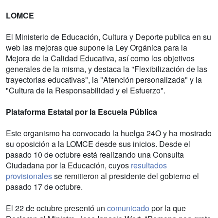
LOMCE
El Ministerio de Educación, Cultura y Deporte publica en su
web las mejoras que supone la Ley Orgánica para la
Mejora de la Calidad Educativa, así como los objetivos
generales de la misma, y destaca la "Flexibilización de las
trayectorias educativas", la "Atención personalizada" y la
"Cultura de la Responsabilidad y el Esfuerzo".
Plataforma Estatal por la Escuela Pública
Este organismo ha convocado la huelga 24O y ha mostrado
su oposición a la LOMCE desde sus inicios. Desde el
pasado 10 de octubre está realizando una Consulta
Ciudadana por la Educación, cuyos
resultados
provisionales
se remitieron al presidente del gobierno el
pasado 17 de octubre.
El 22 de octubre presentó un
comunicado
por la que