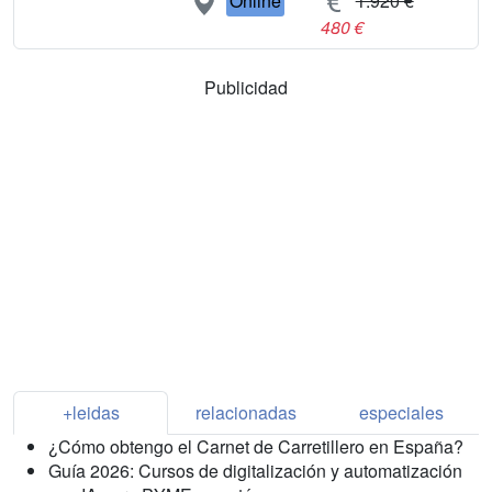
Online
1.920 €
480 €
Publicidad
+leidas
relacionadas
especiales
¿Cómo obtengo el Carnet de Carretillero en España?
Guía 2026: Cursos de digitalización y automatización