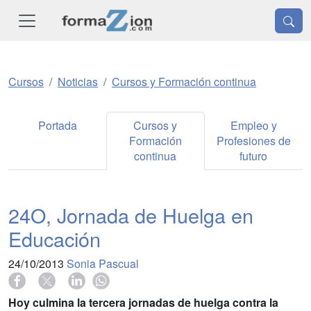
Cursos
Noticias
Cursos y Formación continua
Portada
Cursos y
Empleo y
Formación
Profesiones de
continua
futuro
24O, Jornada de Huelga en
Educación
24/10/2013
Sonia Pascual
Hoy culmina la tercera jornadas de huelga contra la