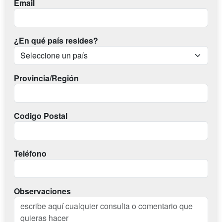
Email
¿En qué país resides?
Provincia/Región
Codigo Postal
Teléfono
Observaciones