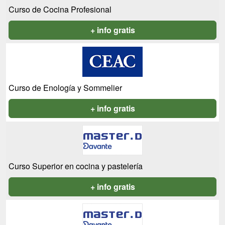
Curso de Cocina Profesional
+ info gratis
Curso de Enología y Sommelier
+ info gratis
Curso Superior en cocina y pastelería
+ info gratis