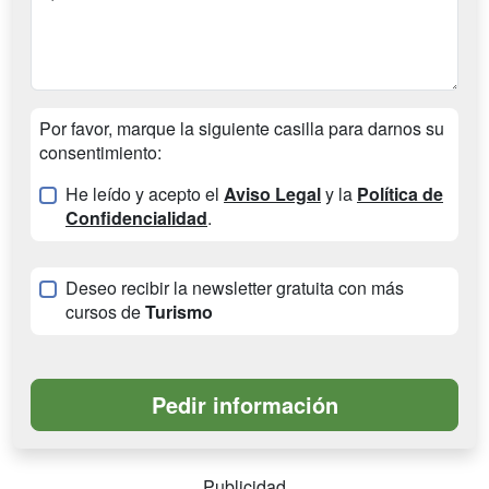
Por favor, marque la siguiente casilla para darnos su
consentimiento:
He leído y acepto el
Aviso Legal
y la
Política de
Confidencialidad
.
Deseo recibir la newsletter gratuita con más
cursos de
Turismo
Publicidad