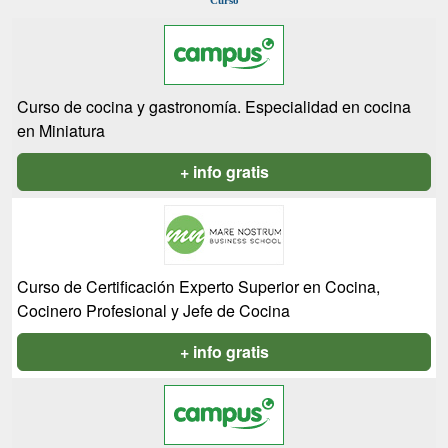
Curso
Curso de cocina y gastronomía. Especialidad en cocina
en Miniatura
+ info gratis
Curso de Certificación Experto Superior en Cocina,
Cocinero Profesional y Jefe de Cocina
+ info gratis