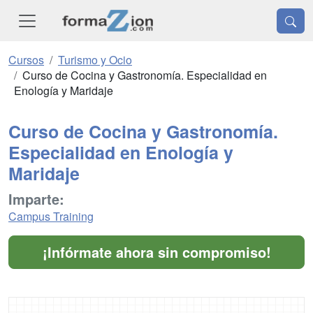
Cursos
Turismo y Ocio
Curso de Cocina y Gastronomía. Especialidad en
Enología y Maridaje
Curso de Cocina y Gastronomía.
Especialidad en Enología y
Maridaje
Imparte:
Campus Training
¡Infórmate ahora sin compromiso!