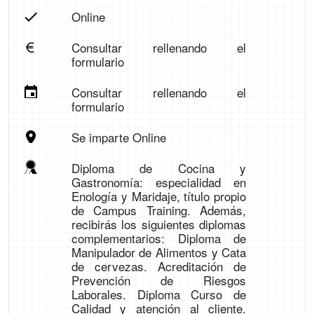
Online
Consultar rellenando el
formulario
Consultar rellenando el
formulario
Se imparte Online
Diploma de Cocina y
Gastronomía: especialidad en
Enología y Maridaje, título propio
de Campus Training. Además,
recibirás los siguientes diplomas
complementarios: Diploma de
Manipulador de Alimentos y Cata
de cervezas. Acreditación de
Prevención de Riesgos
Laborales. Diploma Curso de
Calidad y atención al cliente.