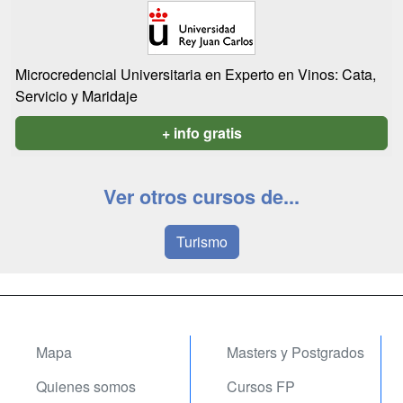
Microcredencial Universitaria en Experto en Vinos: Cata,
Servicio y Maridaje
+ info gratis
Ver otros cursos de...
Turismo
Mapa
Masters y Postgrados
Quienes somos
Cursos FP