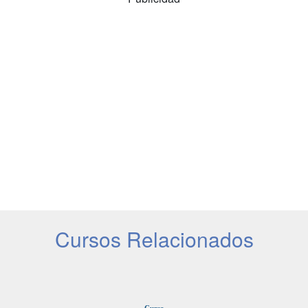
Cursos Relacionados