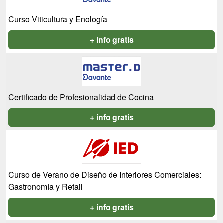
Curso Viticultura y Enología
+ info gratis
Certificado de Profesionalidad de Cocina
+ info gratis
Curso de Verano de Diseño de Interiores Comerciales:
Gastronomía y Retail
+ info gratis