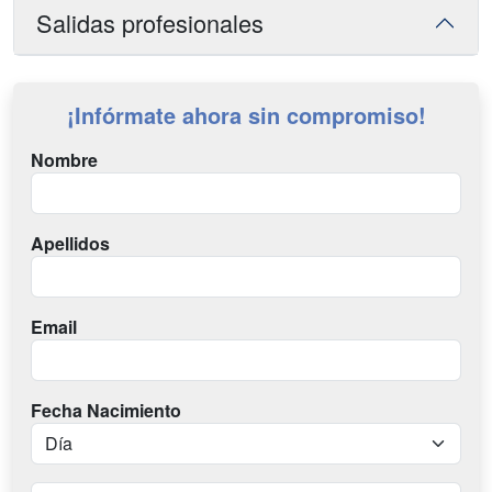
Salidas profesionales
¡Infórmate ahora sin compromiso!
Nombre
Apellidos
Email
Fecha Nacimiento