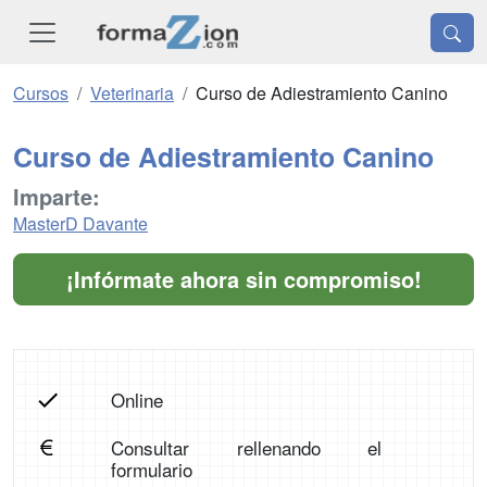
Cursos
Veterinaria
Curso de Adiestramiento Canino
Curso de Adiestramiento Canino
Imparte:
MasterD Davante
¡Infórmate ahora sin compromiso!
Online
Consultar rellenando el
formulario