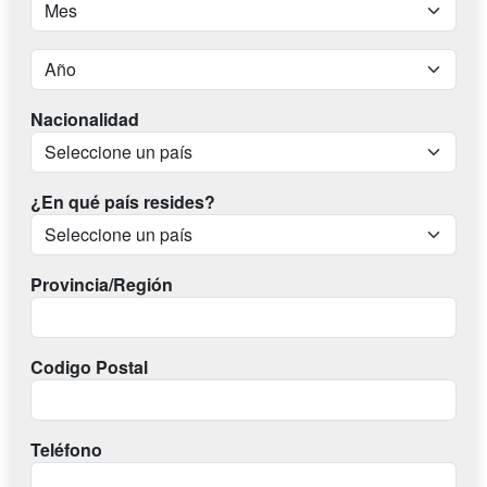
Nacionalidad
¿En qué país resides?
Provincia/Región
Codigo Postal
Teléfono