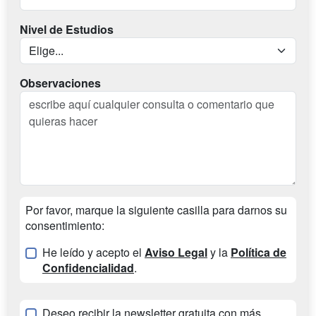
Nivel de Estudios
Observaciones
Por favor, marque la siguiente casilla para darnos su
consentimiento:
He leído y acepto el
Aviso Legal
y la
Política de
Confidencialidad
.
Deseo recibir la newsletter gratuita con más