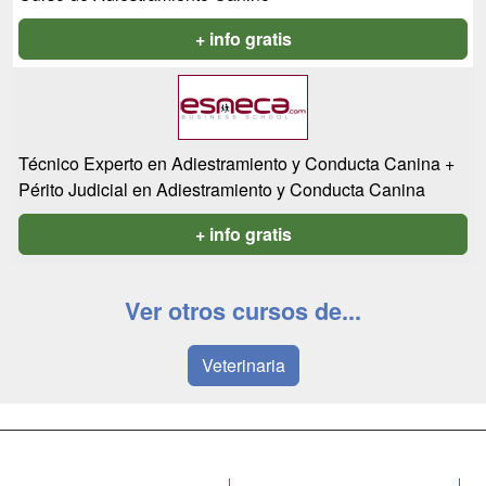
+ info gratis
Técnico Experto en Adiestramiento y Conducta Canina +
Périto Judicial en Adiestramiento y Conducta Canina
+ info gratis
Ver otros cursos de...
Veterinaria