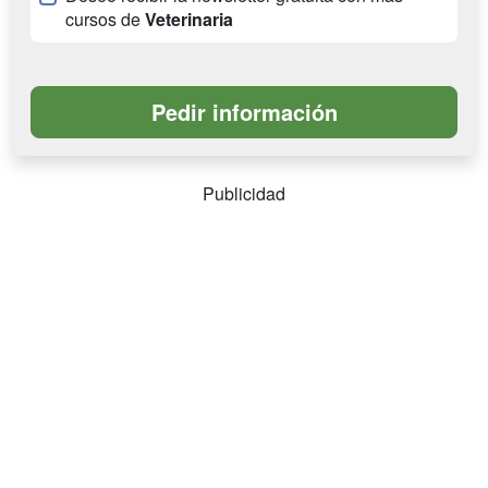
cursos de
Veterinaria
Publicidad