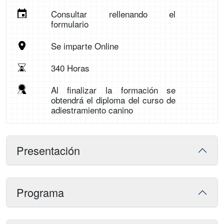
Consultar rellenando el
formulario
Se imparte Online
340 Horas
Al finalizar la formación se
obtendrá el diploma del curso de
adiestramiento canino
Presentación
Programa