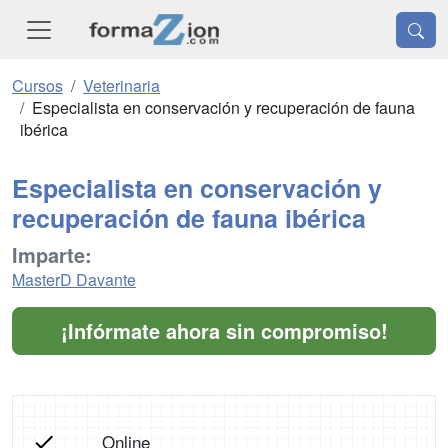
Cursos
Veterinaria
Especialista en conservación y recuperación de fauna
ibérica
Especialista en conservación y
recuperación de fauna ibérica
Imparte:
MasterD Davante
¡Infórmate ahora sin compromiso!
Online