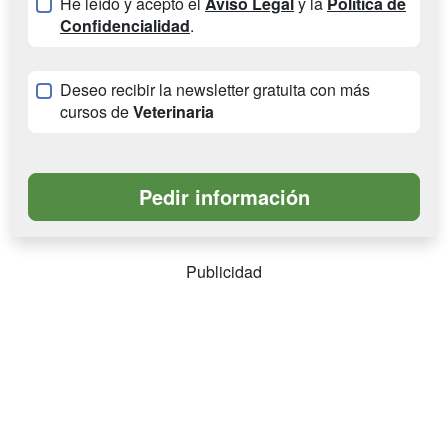
He leído y acepto el
Aviso Legal
y la
Política de
Confidencialidad
.
Deseo recibir la newsletter gratuita con más
cursos de
Veterinaria
Publicidad