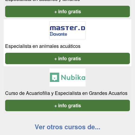
+ info gratis
Especialista en animales acuáticos
+ info gratis
Curso de Acuariofilia y Especialista en Grandes Acuarios
+ info gratis
Ver otros cursos de...