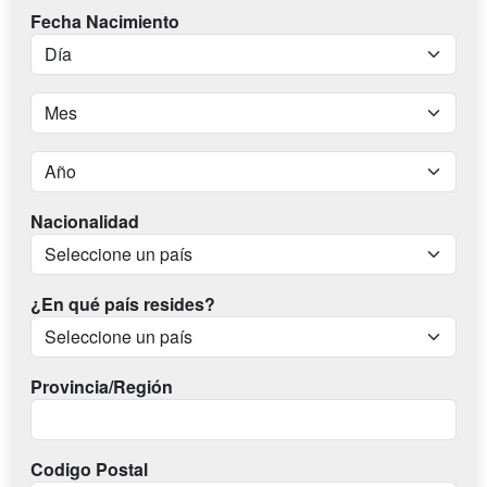
Fecha Nacimiento
Nacionalidad
¿En qué país resides?
Provincia/Región
Codigo Postal