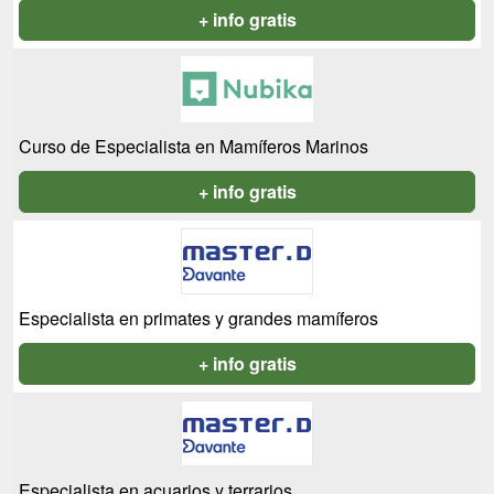
+ info gratis
Curso de Especialista en Mamíferos Marinos
+ info gratis
Especialista en primates y grandes mamíferos
+ info gratis
Especialista en acuarios y terrarios