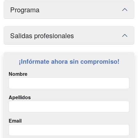
Programa
Salidas profesionales
¡Infórmate ahora sin compromiso!
Nombre
Apellidos
Email