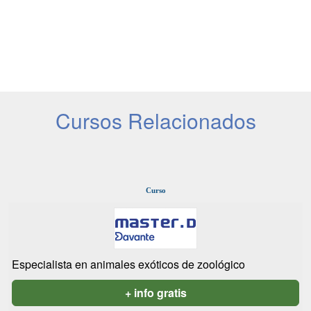
Cursos Relacionados
Curso
Especialista en animales exóticos de zoológico
+ info gratis