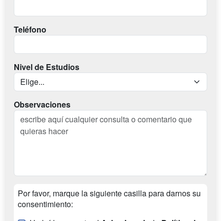
Teléfono
Nivel de Estudios
Observaciones
Por favor, marque la siguiente casilla para darnos su
consentimiento: