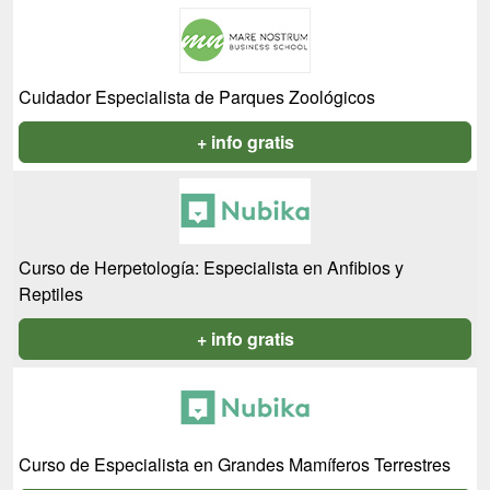
Cuidador Especialista de Parques Zoológicos
+ info gratis
Curso de Herpetología: Especialista en Anfibios y
Reptiles
+ info gratis
Curso de Especialista en Grandes Mamíferos Terrestres