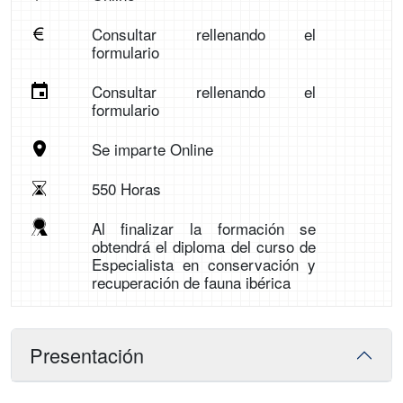
Consultar rellenando el
formulario
Consultar rellenando el
formulario
Se imparte Online
550 Horas
Al finalizar la formación se
obtendrá el diploma del curso de
Especialista en conservación y
recuperación de fauna ibérica
Presentación