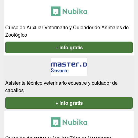
Curso de Auxiliar Veterinario y Cuidador de Animales de
Zoológico
+ info gratis
Asistente técnico veterinario ecuestre y cuidador de
caballos
+ info gratis