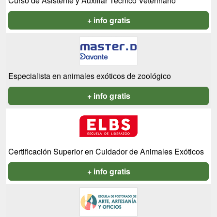
Curso de Asistente y Auxiliar Técnico Veterinario
+ info gratis
Especialista en animales exóticos de zoológico
+ info gratis
Certificación Superior en Cuidador de Animales Exóticos
+ info gratis