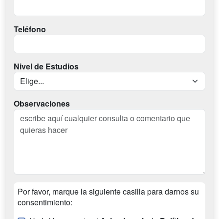
Teléfono
Nivel de Estudios
Observaciones
Por favor, marque la siguiente casilla para darnos su
consentimiento: