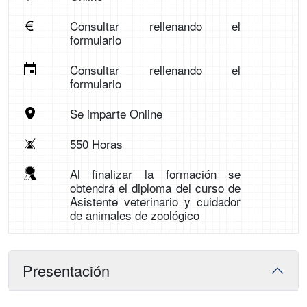
Consultar rellenando el
formulario
Consultar rellenando el
formulario
Se imparte Online
550 Horas
Al finalizar la formación se
obtendrá el diploma del curso de
Asistente veterinario y cuidador
de animales de zoológico
Presentación