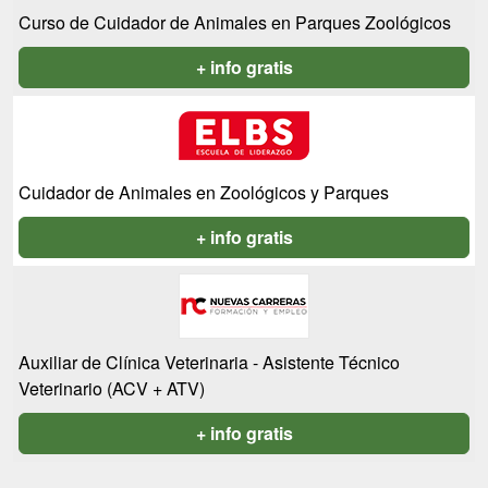
Curso de Cuidador de Animales en Parques Zoológicos
+ info gratis
Cuidador de Animales en Zoológicos y Parques
+ info gratis
Auxiliar de Clínica Veterinaria - Asistente Técnico
Veterinario (ACV + ATV)
+ info gratis