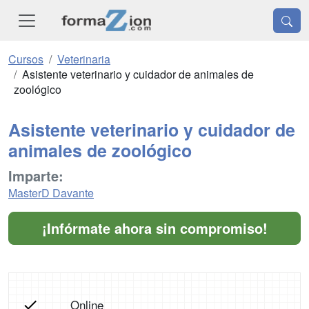
Cursos
Veterinaria
Asistente veterinario y cuidador de animales de
zoológico
Asistente veterinario y cuidador de
animales de zoológico
Imparte:
MasterD Davante
¡Infórmate ahora sin compromiso!
Online