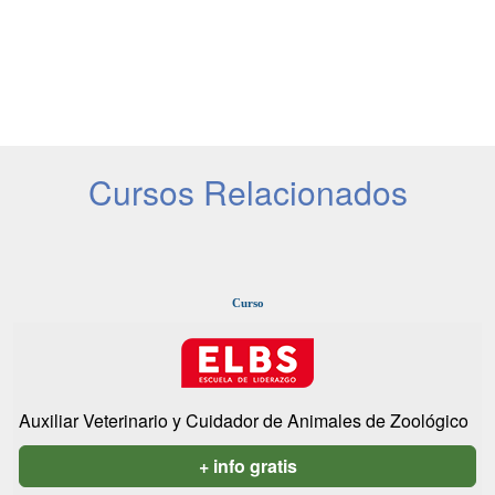
Cursos Relacionados
Curso
Auxiliar Veterinario y Cuidador de Animales de Zoológico
+ info gratis