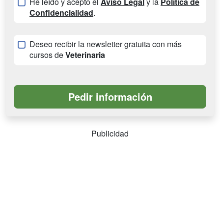
He leído y acepto el
Aviso Legal
y la
Política de
Confidencialidad
.
Deseo recibir la newsletter gratuita con más
cursos de
Veterinaria
Publicidad