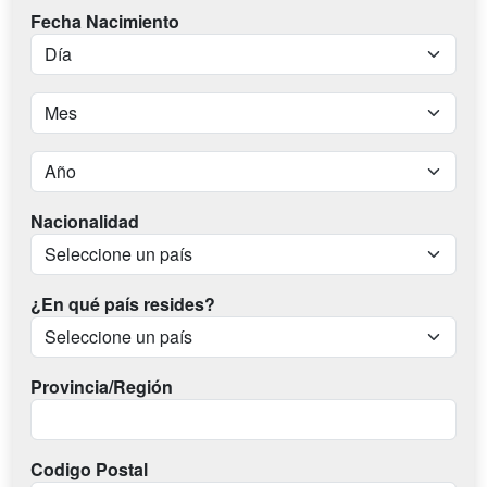
Fecha Nacimiento
Nacionalidad
¿En qué país resides?
Provincia/Región
Codigo Postal