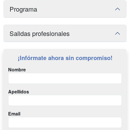
Programa
Salidas profesionales
¡Infórmate ahora sin compromiso!
Nombre
Apellidos
Email