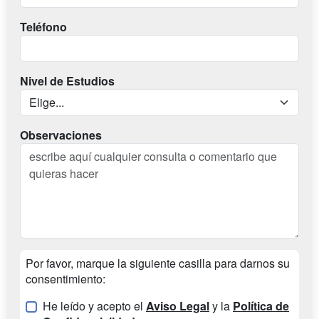
Teléfono
Nivel de Estudios
Observaciones
Por favor, marque la siguiente casilla para darnos su
consentimiento:
He leído y acepto el
Aviso Legal
y la
Política de