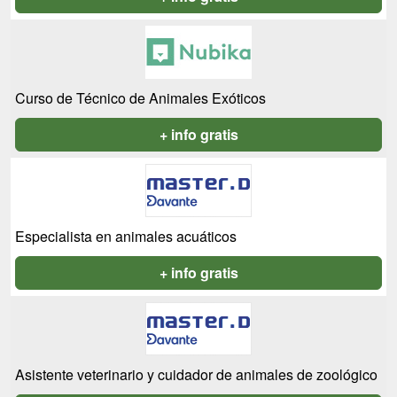
Curso de Técnico de Animales Exóticos
+ info gratis
Especialista en animales acuáticos
+ info gratis
Asistente veterinario y cuidador de animales de zoológico