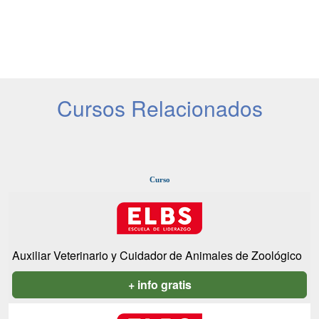
Cursos Relacionados
Curso
Auxiliar Veterinario y Cuidador de Animales de Zoológico
+ info gratis