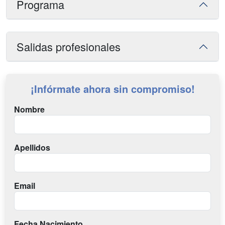
Programa
Salidas profesionales
¡Infórmate ahora sin compromiso!
Nombre
Apellidos
Email
Fecha Nacimiento