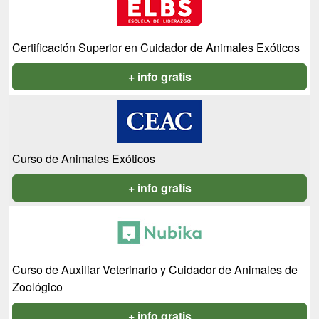
Certificación Superior en Cuidador de Animales Exóticos
+ info gratis
Curso de Animales Exóticos
+ info gratis
Curso de Auxiliar Veterinario y Cuidador de Animales de
Zoológico
+ info gratis