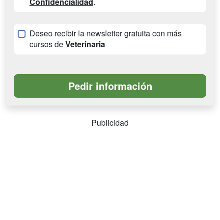
Confidencialidad
.
Deseo recibir la newsletter gratuita con más
cursos de
Veterinaria
Publicidad