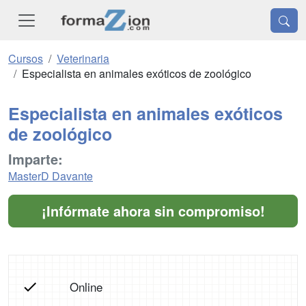
Cursos
Veterinaria
Especialista en animales exóticos de zoológico
Especialista en animales exóticos
de zoológico
Imparte:
MasterD Davante
¡Infórmate ahora sin compromiso!
Online