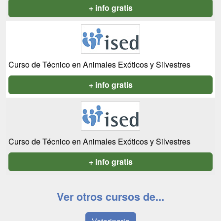
+ info gratis
Curso de Técnico en Animales Exóticos y Silvestres
+ info gratis
Curso de Técnico en Animales Exóticos y Silvestres
+ info gratis
Ver otros cursos de...