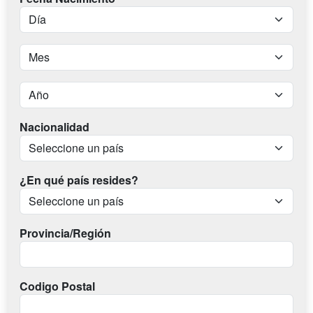
Nacionalidad
¿En qué país resides?
Provincia/Región
Codigo Postal