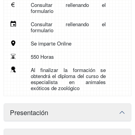
Consultar rellenando el
formulario
Consultar rellenando el
formulario
Se imparte Online
550 Horas
Al finalizar la formación se
obtendrá el diploma del curso de
especialista en animales
exóticos de zoológico
Presentación