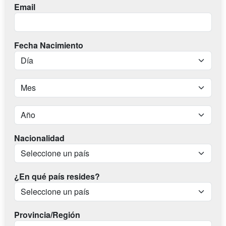
Email
Fecha Nacimiento
Nacionalidad
¿En qué país resides?
Provincia/Región