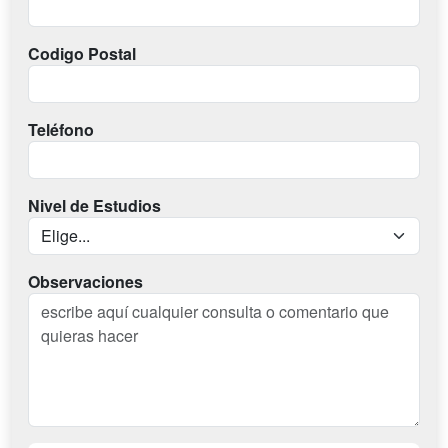
Codigo Postal
Teléfono
Nivel de Estudios
Observaciones