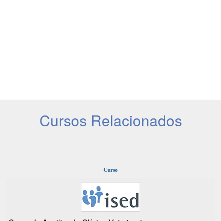
Cursos Relacionados
Curso