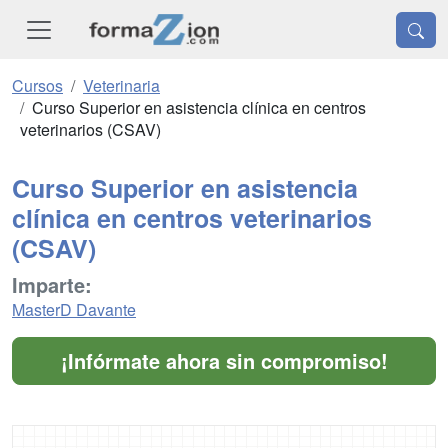
Cursos
Veterinaria
Curso Superior en asistencia clínica en centros
veterinarios (CSAV)
Curso Superior en asistencia
clínica en centros veterinarios
(CSAV)
Imparte:
MasterD Davante
¡Infórmate ahora sin compromiso!