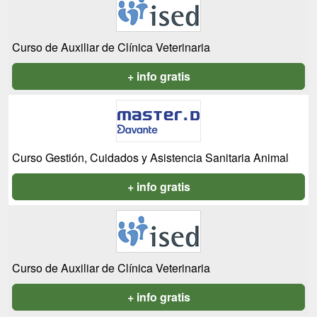
Curso de Auxiliar de Clínica Veterinaria
+ info gratis
Curso Gestión, Cuidados y Asistencia Sanitaria Animal
+ info gratis
Curso de Auxiliar de Clínica Veterinaria
+ info gratis