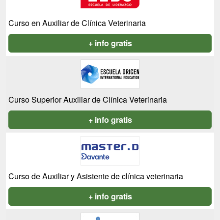
Curso en Auxiliar de Clínica Veterinaria
+ info gratis
Curso Superior Auxiliar de Clínica Veterinaria
+ info gratis
Curso de Auxiliar y Asistente de clínica veterinaria
+ info gratis