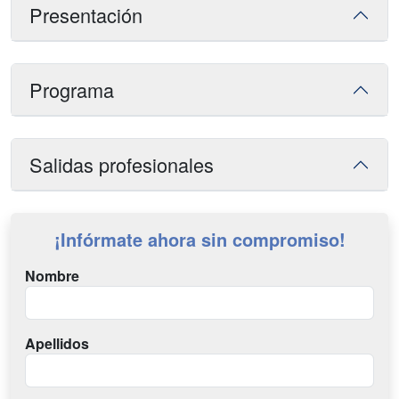
Presentación
Programa
Salidas profesionales
¡Infórmate ahora sin compromiso!
Nombre
Apellidos