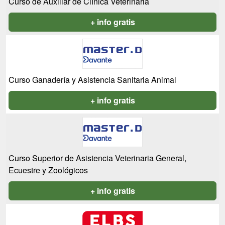
Curso de Auxiliar de Clínica Veterinaria
+ info gratis
Curso Ganadería y Asistencia Sanitaria Animal
+ info gratis
Curso Superior de Asistencia Veterinaria General,
Ecuestre y Zoológicos
+ info gratis