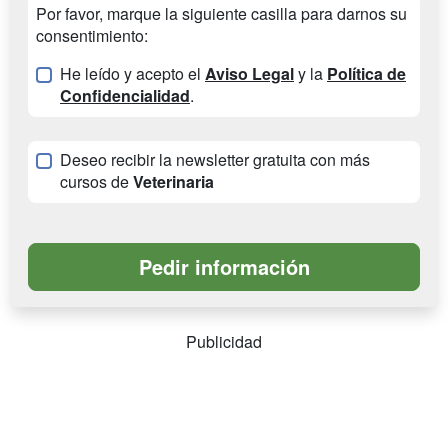
Por favor, marque la siguiente casilla para darnos su
consentimiento:
He leído y acepto el
Aviso Legal
y la
Política de
Confidencialidad
.
Deseo recibir la newsletter gratuita con más
cursos de
Veterinaria
Publicidad