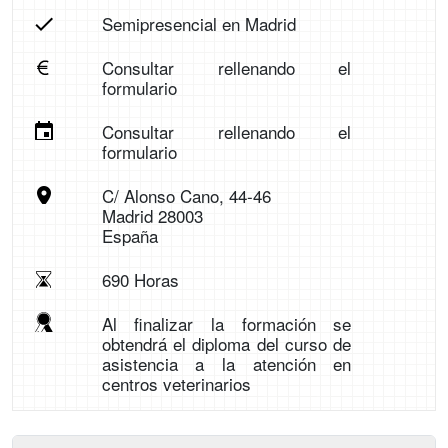
Semipresencial en Madrid
Consultar rellenando el
formulario
Consultar rellenando el
formulario
C/ Alonso Cano, 44-46
Madrid 28003
España
690 Horas
Al finalizar la formación se
obtendrá el diploma del curso de
asistencia a la atención en
centros veterinarios