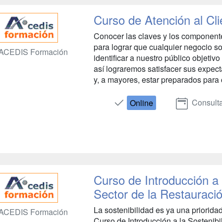
Curso de Atención al Cli
Conocer las claves y los component
para lograr que cualquier negocio so
ACEDIS Formación
identificar a nuestro público objetiv
así lograremos satisfacer sus expec
y, a mayores, estar preparados para 
Consulta
Online
Curso de Introducción a 
Sector de la Restauraci
La sostenibilidad es ya una prioridad
ACEDIS Formación
Curso de Introducción a la Sostenib