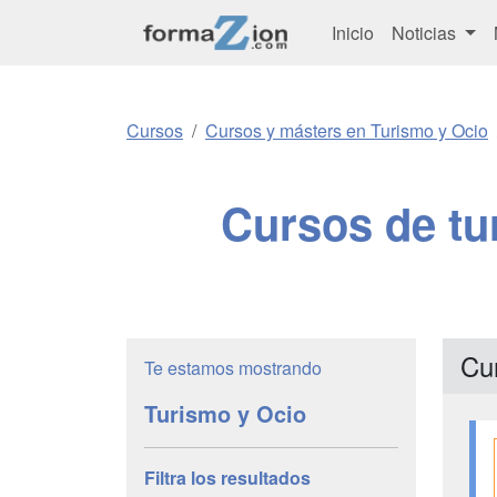
Inicio
Noticias
Cursos
Cursos y másters en Turismo y Ocio
Cursos de tu
Cu
Te estamos mostrando
Turismo y Ocio
Filtra los resultados