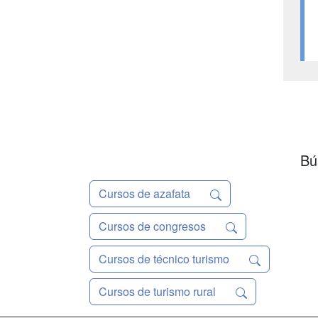
Bú
Cursos de azafata
Cursos de congresos
Cursos de técnico turismo
Cursos de turismo rural