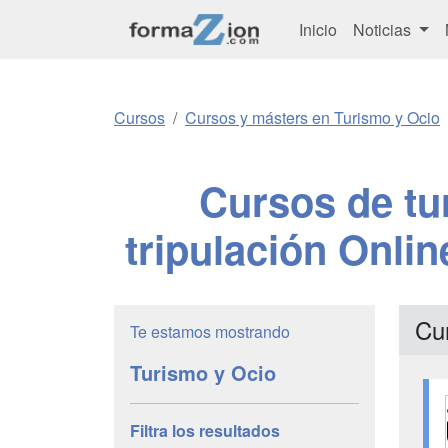
Inicio
Noticias
Cursos
Cursos y másters en Turismo y Ocio
Cursos de tu
tripulación Onli
Cu
Te estamos mostrando
Turismo y Ocio
Filtra los resultados