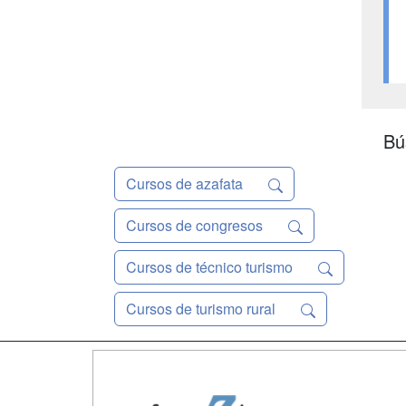
Bú
Cursos de azafata
Cursos de congresos
Cursos de técnico turismo
Cursos de turismo rural
Map