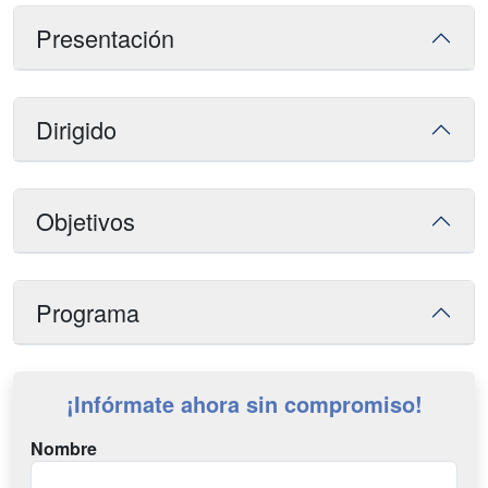
Presentación
Dirigido
Objetivos
Programa
¡Infórmate ahora sin compromiso!
Nombre