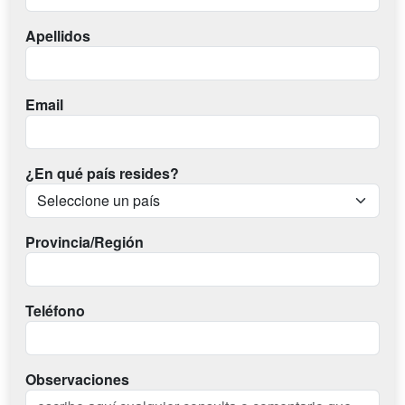
Apellidos
Email
¿En qué país resides?
Provincia/Región
Teléfono
Observaciones