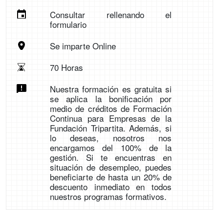
Consultar rellenando el
formulario
Se imparte Online
70 Horas
Nuestra formación es gratuita si
se aplica la bonificación por
medio de créditos de Formación
Continua para Empresas de la
Fundación Tripartita. Además, si
lo deseas, nosotros nos
encargamos del 100% de la
gestión. Si te encuentras en
situación de desempleo, puedes
beneficiarte de hasta un 20% de
descuento inmediato en todos
nuestros programas formativos.