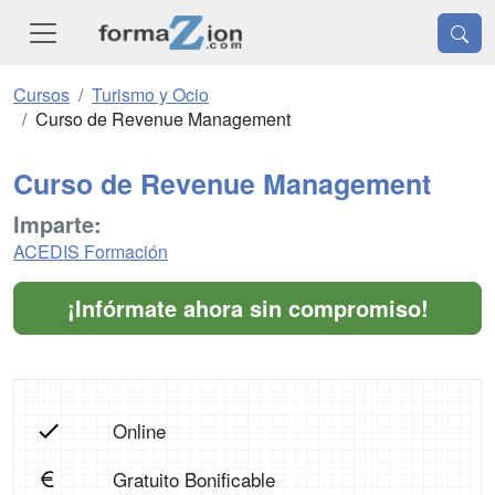
Cursos
Turismo y Ocio
Curso de Revenue Management
Curso de Revenue Management
Imparte:
ACEDIS Formación
¡Infórmate ahora sin compromiso!
Online
Gratuito Bonificable