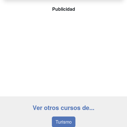
Publicidad
Ver otros cursos de...
Turismo