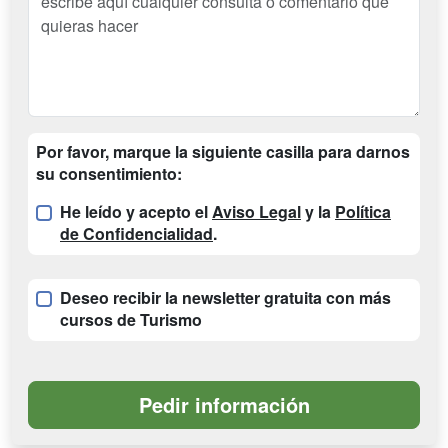
Por favor, marque la siguiente casilla para darnos
su consentimiento:
He leído y acepto el
Aviso Legal
y la
Política
de Confidencialidad
.
Deseo recibir la newsletter gratuita con más
cursos de
Turismo