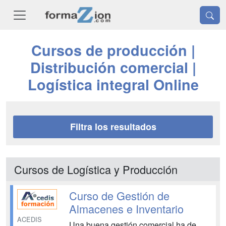
Cursos de producción |
Distribución comercial |
Logística integral Online
Filtra los resultados
Cursos de Logística y Producción
Curso de Gestión de
Almacenes e Inventario
ACEDIS
Una buena gestión comercial ha de