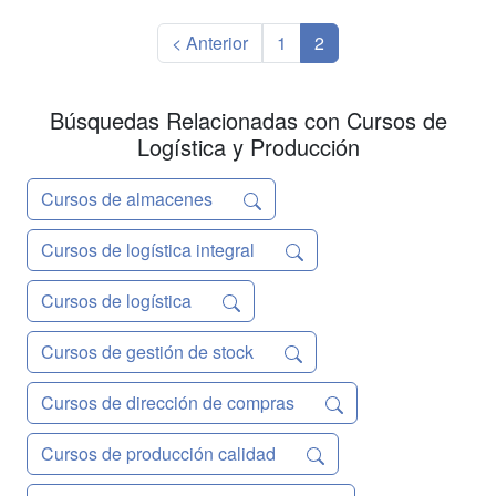
165.000 kilómetros de longitud de los
cuales, más de 26.0...
< Anterior
1
2
Búsquedas Relacionadas con Cursos de
Logística y Producción
Cursos de almacenes
Cursos de logística integral
Cursos de logística
Cursos de gestión de stock
Cursos de dirección de compras
Cursos de producción calidad