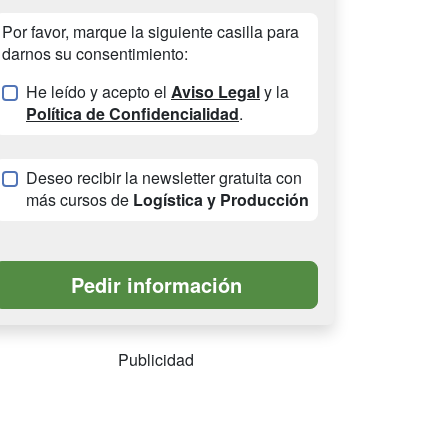
Por favor, marque la siguiente casilla para
darnos su consentimiento:
He leído y acepto el
Aviso Legal
y la
Política de Confidencialidad
.
Deseo recibir la newsletter gratuita con
más cursos de
Logística y Producción
Publicidad