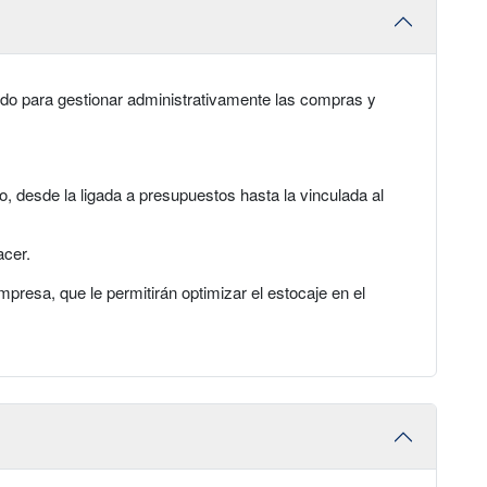
ado para gestionar administrativamente las compras y
 desde la ligada a presupuestos hasta la vinculada al
acer.
mpresa, que le permitirán optimizar el estocaje en el