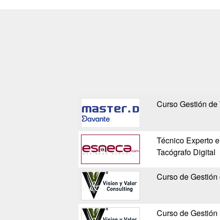
Curso Gestión de 
Técnico Experto e
Tacógrafo Digital
Curso de Gestión 
Curso de Gestión 