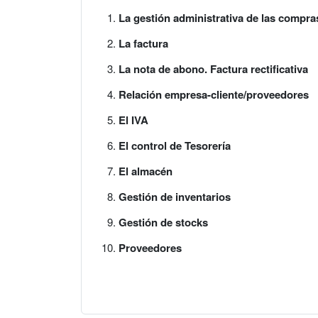
La gestión administrativa de las compra
La factura
La nota de abono. Factura rectificativa
Relación empresa-cliente/proveedores
El IVA
El control de Tesorería
El almacén
Gestión de inventarios
Gestión de stocks
Proveedores