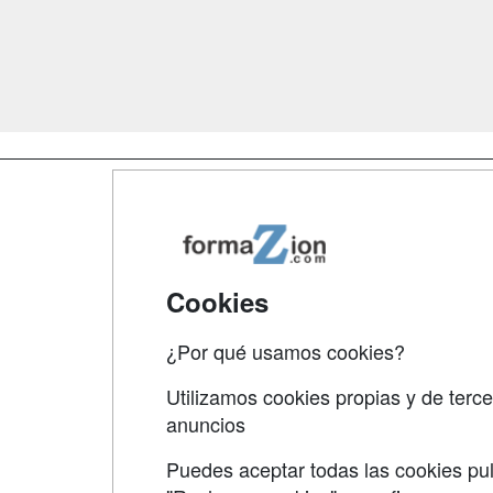
Map
Qui
Tari
Cookies
Acce
¿Por qué usamos cookies?
Acce
Utilizamos cookies propias y de terce
anuncios
Puedes aceptar todas las cookies pul