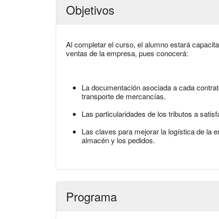
Objetivos
Al completar el curso, el alumno estará capacit
ventas de la empresa, pues conocerá:
La documentación asociada a cada contrato,
transporte de mercancías.
Las particularidades de los tributos a satisf
Las claves para mejorar la logística de la e
almacén y los pedidos.
Programa