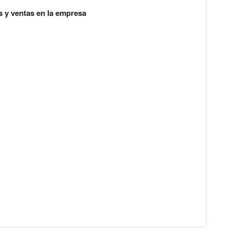
s y ventas en la empresa