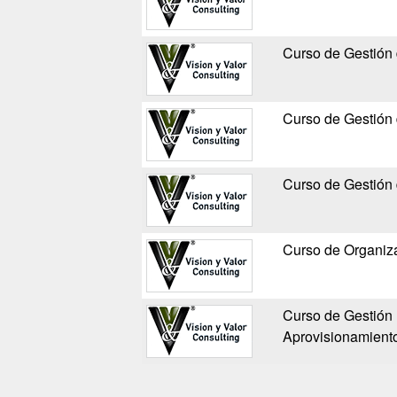
Curso de Gestión
Curso de Gestión
Curso de Gestión 
Curso de Organiz
Curso de Gestión
Aprovisionamient