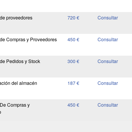
 de proveedores
720 €
 de Compras y Proveedores
450 €
de Pedidos y Stock
300 €
ación del almacén
187 €
 De Compras y
450 €
o