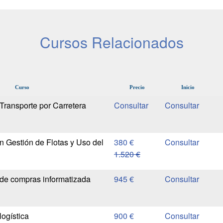
Cursos Relacionados
Curso
Precio
Inicio
Transporte por Carretera
n Gestión de Flotas y Uso del
380 €
1.520 €
de compras informatizada
945 €
logística
900 €