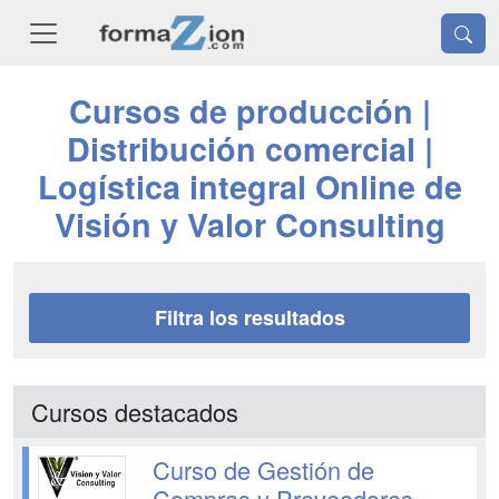
Cursos de producción |
Distribución comercial |
Logística integral Online de
Visión y Valor Consulting
Filtra los resultados
Cursos destacados
Curso de Gestión de
Compras y Proveedores