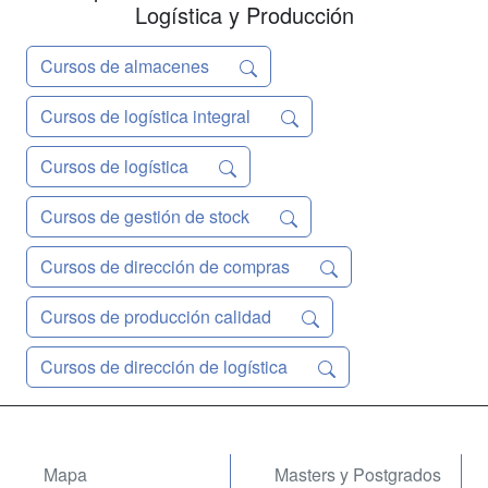
Logística y Producción
Cursos de almacenes
Cursos de logística integral
Cursos de logística
Cursos de gestión de stock
Cursos de dirección de compras
Cursos de producción calidad
Cursos de dirección de logística
Mapa
Masters y Postgrados