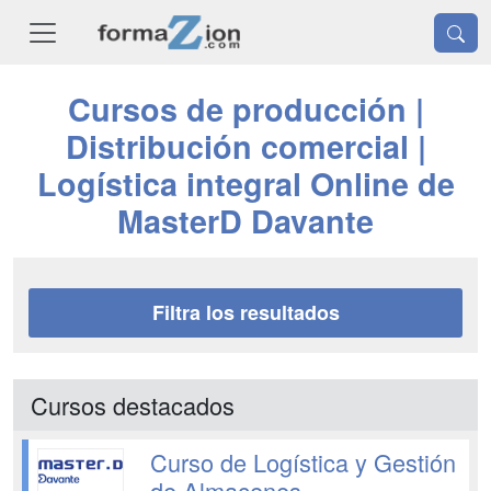
Cursos de producción |
Distribución comercial |
Logística integral Online de
MasterD Davante
Filtra los resultados
Cursos destacados
Curso de Logística y Gestión
de Almacenes