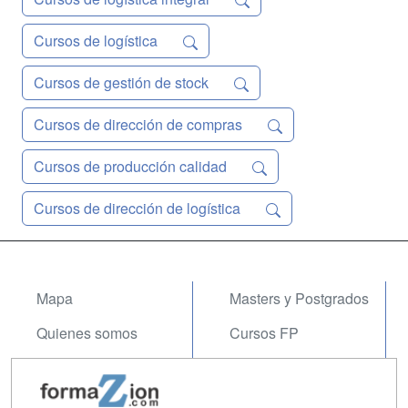
Cursos de logística
Cursos de gestión de stock
Cursos de dirección de compras
Cursos de producción calidad
Cursos de dirección de logística
Mapa
Masters y Postgrados
Quienes somos
Cursos FP
Tarifas publicidad
Conferencias
Acceso Usuarios
Carreras