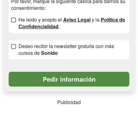
Por favor, marque la siguiente casilla para darnos su
consentimiento:
He leído y acepto el
Aviso Legal
y la
Política de
Confidencialidad
.
Deseo recibir la newsletter gratuita con más
cursos de
Sonido
Publicidad