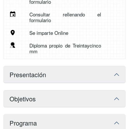
formulario
Consultar rellenando el
formulario
Se imparte Online
Diploma propio de Treintaycinco
mm
Presentación
Objetivos
Programa