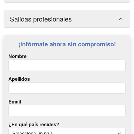
Salidas profesionales
¡Infórmate ahora sin compromiso!
Nombre
Apellidos
Email
¿En qué país resides?