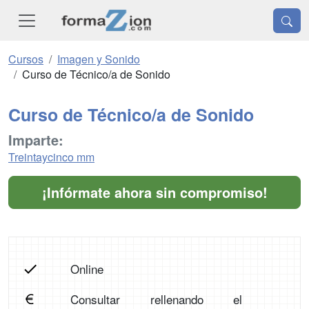
Cursos
Imagen y Sonido
Curso de Técnico/a de Sonido
Curso de Técnico/a de Sonido
Imparte:
Treintaycinco mm
¡Infórmate ahora sin compromiso!
Online
Consultar rellenando el