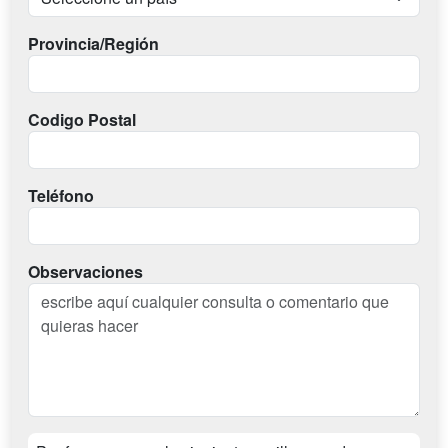
Provincia/Región
Codigo Postal
Teléfono
Observaciones