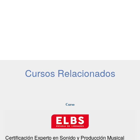
Cursos Relacionados
Curso
Certificación Experto en Sonido y Producción Musical