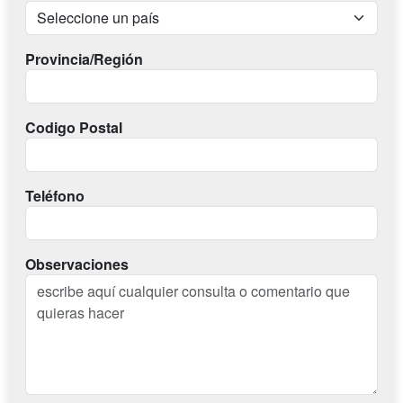
Provincia/Región
Codigo Postal
Teléfono
Observaciones