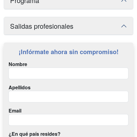
Programa
Salidas profesionales
¡Infórmate ahora sin compromiso!
Nombre
Apellidos
Email
¿En qué país resides?