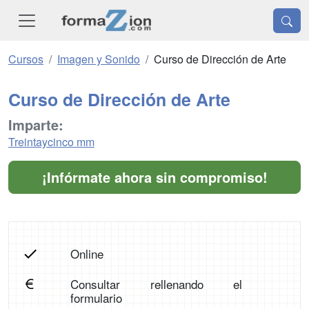
Cursos
Imagen y Sonido
Curso de Dirección de Arte
Curso de Dirección de Arte
Imparte:
Treintaycinco mm
¡Infórmate ahora sin compromiso!
Online
Consultar rellenando el
formulario