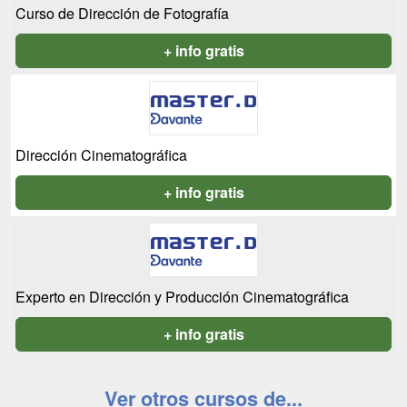
Curso de Dirección de Fotografía
+ info gratis
Dirección Cinematográfica
+ info gratis
Experto en Dirección y Producción Cinematográfica
+ info gratis
Ver otros cursos de...