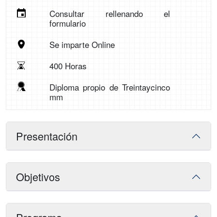
Consultar rellenando el
formulario
Se imparte Online
400 Horas
Diploma propio de Treintaycinco
mm
Presentación
Objetivos