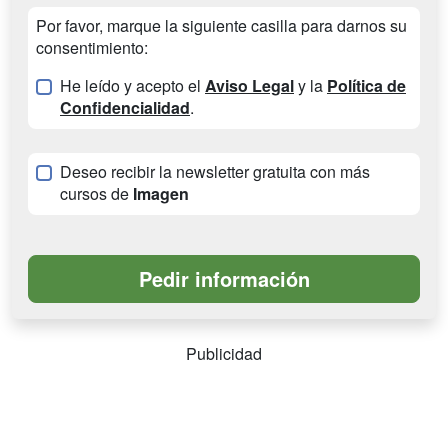
Por favor, marque la siguiente casilla para darnos su
consentimiento:
He leído y acepto el
Aviso Legal
y la
Política de
Confidencialidad
.
Deseo recibir la newsletter gratuita con más
cursos de
Imagen
Publicidad