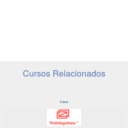
Cursos Relacionados
Curso