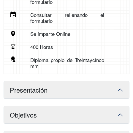
formulario
Consultar rellenando el
formulario
Se imparte Online
400 Horas
Diploma propio de Treintaycinco
mm
Presentación
Objetivos