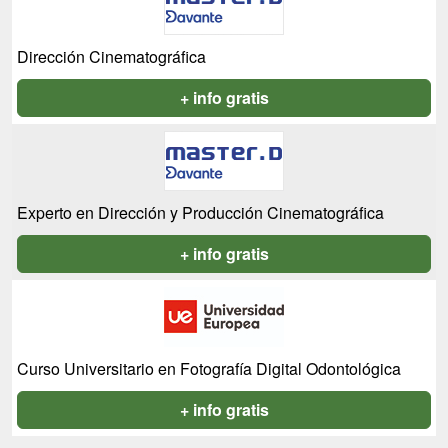
Dirección Cinematográfica
+ info gratis
Experto en Dirección y Producción Cinematográfica
+ info gratis
Curso Universitario en Fotografía Digital Odontológica
+ info gratis