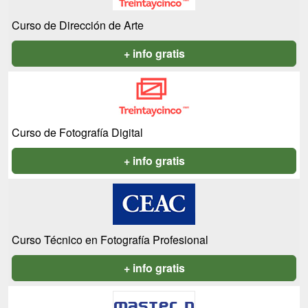
Curso de Dirección de Arte
+ info gratis
Curso de Fotografía Digital
+ info gratis
Curso Técnico en Fotografía Profesional
+ info gratis