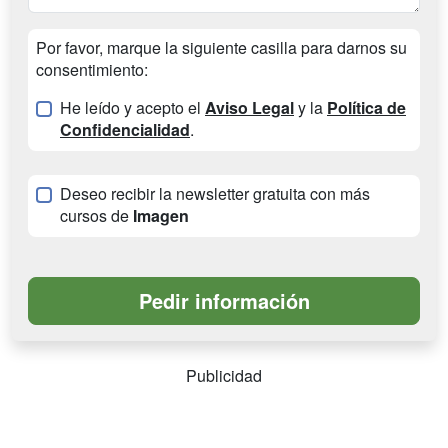
Por favor, marque la siguiente casilla para darnos su
consentimiento:
He leído y acepto el
Aviso Legal
y la
Política de
Confidencialidad
.
Deseo recibir la newsletter gratuita con más
cursos de
Imagen
Publicidad