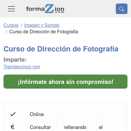
Cursos
Imagen y Sonido
Curso de Dirección de Fotografía
Curso de Dirección de Fotografía
Imparte:
Treintaycinco mm
¡Infórmate ahora sin compromiso!
Online
Consultar rellenando el