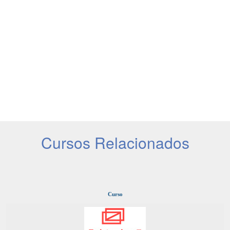
Cursos Relacionados
Curso