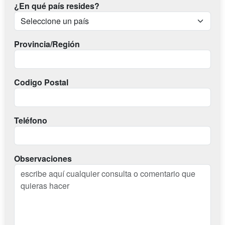
¿En qué país resides?
Provincia/Región
Codigo Postal
Teléfono
Observaciones