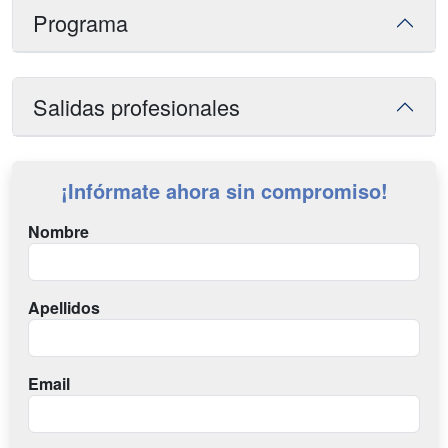
Programa
Salidas profesionales
¡Infórmate ahora sin compromiso!
Nombre
Apellidos
Email