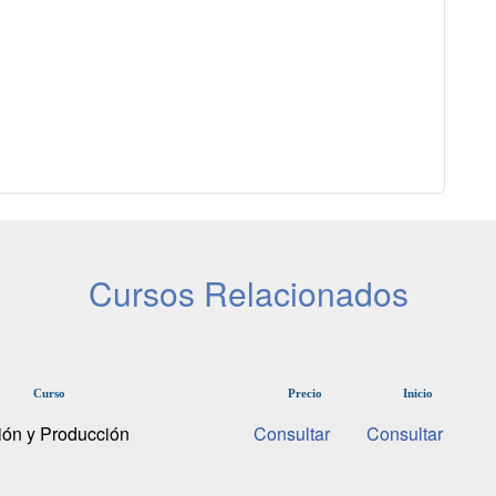
Cursos Relacionados
Curso
Precio
Inicio
ión y Producción