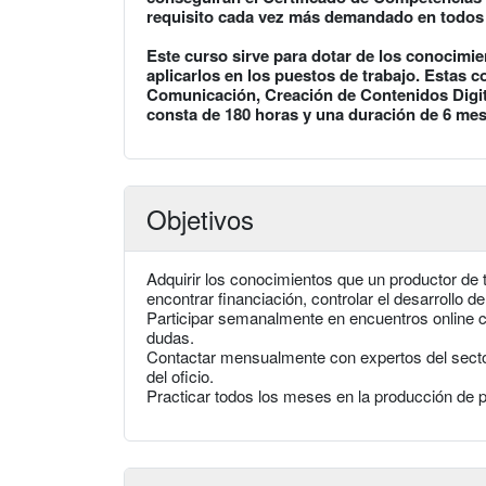
requisito cada vez más demandado en todos lo
Este curso sirve para dotar de los conocimi
aplicarlos en los puestos de trabajo. Estas 
Comunicación, Creación de Contenidos Digit
consta de 180 horas y una duración de 6 mes
Objetivos
Adquirir los conocimientos que un productor de t
encontrar financiación, controlar el desarrollo 
Participar semanalmente en encuentros online c
dudas.
Contactar mensualmente con expertos del secto
del oficio.
Practicar todos los meses en la producción de 