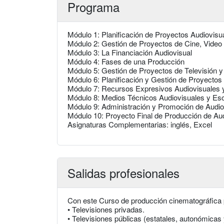
Programa
Módulo 1: Planificación de Proyectos Audiovisu
Módulo 2: Gestión de Proyectos de Cine, Video
Módulo 3: La Financiación Audiovisual
Módulo 4: Fases de una Producción
Módulo 5: Gestión de Proyectos de Televisión y
Módulo 6: Planificación y Gestión de Proyecto
Módulo 7: Recursos Expresivos Audiovisuales 
Módulo 8: Medios Técnicos Audiovisuales y Es
Módulo 9: Administración y Promoción de Audio
Módulo 10: Proyecto Final de Producción de Au
Asignaturas Complementarias: inglés, Excel
Salidas profesionales
Con este Curso de producción cinematográfica 
• Televisiones privadas.
• Televisiones públicas (estatales, autonómicas 