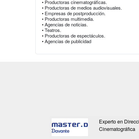
• Productoras cinematográficas.
• Productoras de medios audiovisuales.
• Empresas de postproducción.
• Productoras multimedia.
• Agencias de noticias.
• Teatros.
• Productoras de espectáculos.
• Agencias de publicidad
Experto en Direcc
Cinematográfica