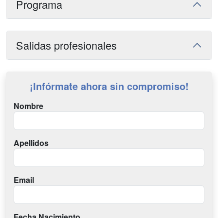
Programa
Salidas profesionales
¡Infórmate ahora sin compromiso!
Nombre
Apellidos
Email
Fecha Nacimiento