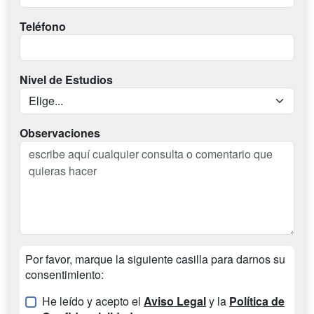
Teléfono
Nivel de Estudios
Observaciones
Por favor, marque la siguiente casilla para darnos su
consentimiento:
He leído y acepto el
Aviso Legal
y la
Política de