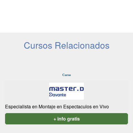
Cursos Relacionados
Curso
Especialista en Montaje en Espectaculos en Vivo
+ info gratis