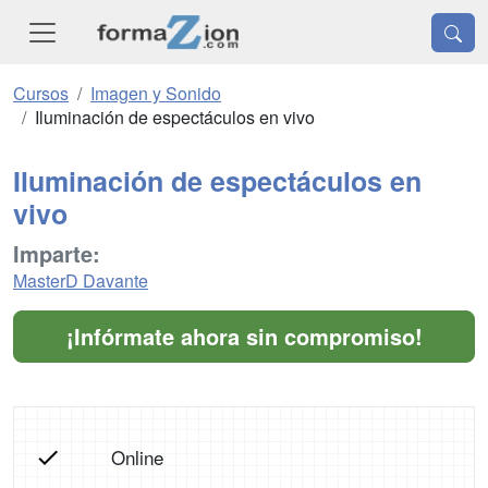
Cursos
Imagen y Sonido
Iluminación de espectáculos en vivo
Iluminación de espectáculos en
vivo
Imparte:
MasterD Davante
¡Infórmate ahora sin compromiso!
Online