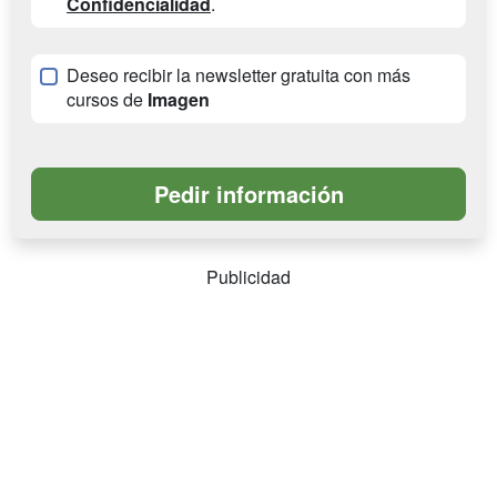
Confidencialidad
.
Deseo recibir la newsletter gratuita con más
cursos de
Imagen
Publicidad