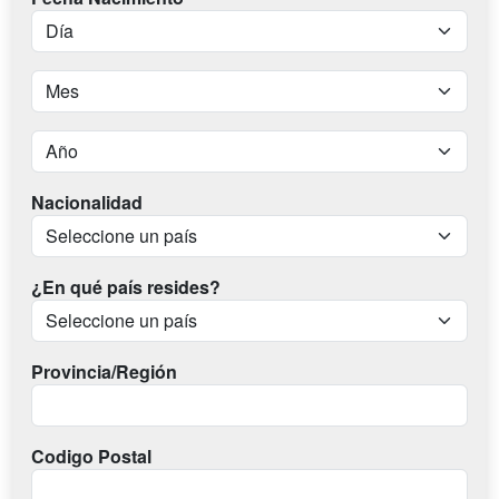
Nacionalidad
¿En qué país resides?
Provincia/Región
Codigo Postal