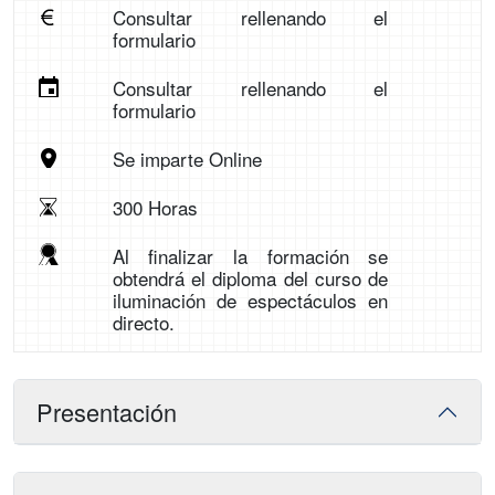
Consultar rellenando el
formulario
Consultar rellenando el
formulario
Se imparte Online
300 Horas
Al finalizar la formación se
obtendrá el diploma del curso de
iluminación de espectáculos en
directo.
Presentación