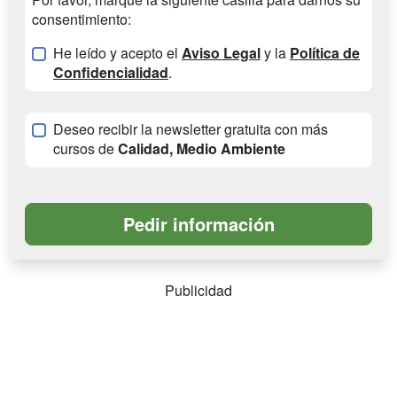
consentimiento:
He leído y acepto el
Aviso Legal
y la
Política de
Confidencialidad
.
Deseo recibir la newsletter gratuita con más
cursos de
Calidad, Medio Ambiente
Publicidad