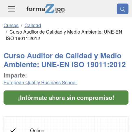
Cursos
Calidad
Curso Auditor de Calidad y Medio Ambiente: UNE-EN
ISO 19011:2012
Curso Auditor de Calidad y Medio
Ambiente: UNE-EN ISO 19011:2012
Imparte:
European Quality Business School
¡Infórmate ahora sin compromiso!
Online