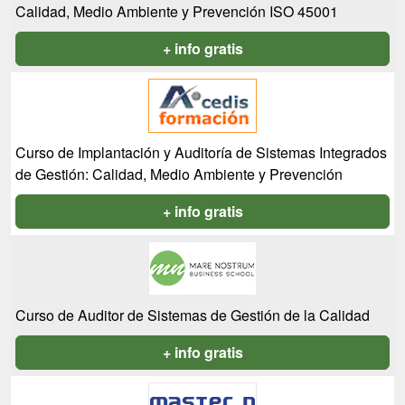
Calidad, Medio Ambiente y Prevención ISO 45001
+ info gratis
Curso de Implantación y Auditoría de Sistemas Integrados
de Gestión: Calidad, Medio Ambiente y Prevención
+ info gratis
Curso de Auditor de Sistemas de Gestión de la Calidad
+ info gratis