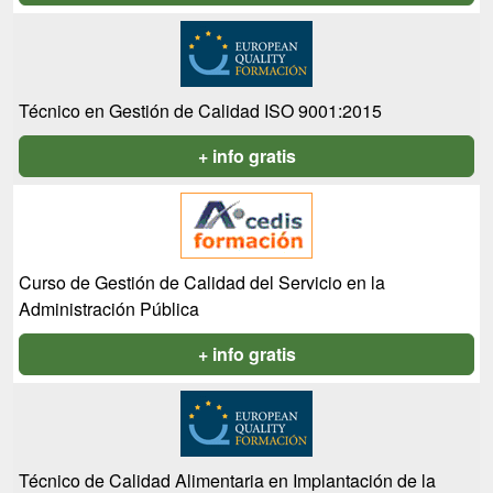
Técnico en Gestión de Calidad ISO 9001:2015
+ info gratis
Curso de Gestión de Calidad del Servicio en la
Administración Pública
+ info gratis
Técnico de Calidad Alimentaria en Implantación de la