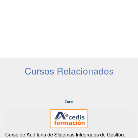
Cursos Relacionados
Curso
Curso de Auditoría de Sistemas Integrados de Gestión: