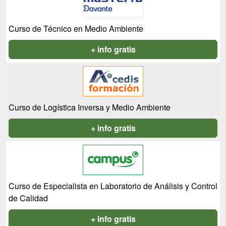
Curso de Técnico en Medio Ambiente
+ info gratis
Curso de Logística Inversa y Medio Ambiente
+ info gratis
Curso de Especialista en Laboratorio de Análisis y Control
de Calidad
+ info gratis