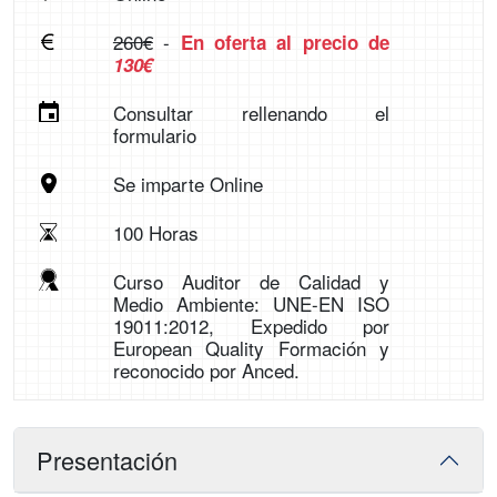
260€
-
En oferta al precio de
130€
Consultar rellenando el
formulario
Se imparte Online
100 Horas
Curso Auditor de Calidad y
Medio Ambiente: UNE-EN ISO
19011:2012, Expedido por
European Quality Formación y
reconocido por Anced.
Presentación