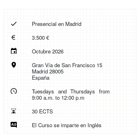
Presencial en Madrid
3.500 €
Octubre 2026
Gran Vía de San Francisco 15
Madrid 28005
España
Tuesdays and Thursdays from
9:00 a.m. to 12:00 p.m
30 ECTS
El Curso se imparte en Inglés