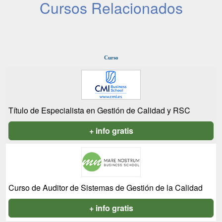
Cursos Relacionados
Curso
Título de Especialista en Gestión de Calidad y RSC
+ info gratis
Curso de Auditor de Sistemas de Gestión de la Calidad
+ info gratis