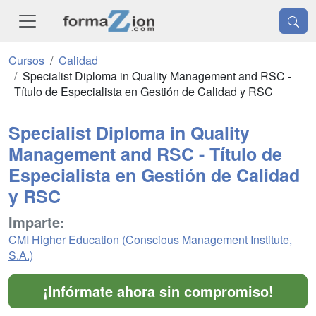
Cursos
Calidad
Specialist Diploma in Quality Management and RSC -
Título de Especialista en Gestión de Calidad y RSC
Specialist Diploma in Quality
Management and RSC - Título de
Especialista en Gestión de Calidad
y RSC
Imparte:
CMI Higher Education (Conscious Management Institute,
S.A.)
¡Infórmate ahora sin compromiso!