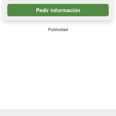
Publicidad