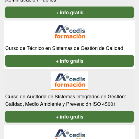
+ info gratis
Curso de Técnico en Sistemas de Gestión de Calidad
+ info gratis
Curso de Auditoría de Sistemas Integrados de Gestión:
Calidad, Medio Ambiente y Prevención ISO 45001
+ info gratis