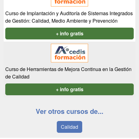
Curso de Implantación y Auditoría de Sistemas Integrados
de Gestión: Calidad, Medio Ambiente y Prevención
+ info gratis
Curso de Herramientas de Mejora Continua en la Gestión
de Calidad
+ info gratis
Ver otros cursos de...
Calidad