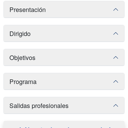
Presentación
Dirigido
Objetivos
Programa
Salidas profesionales