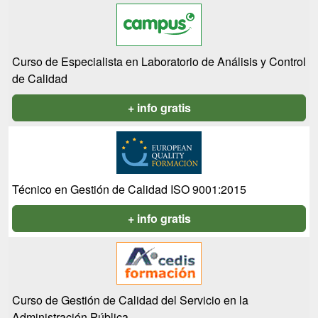
Curso de Especialista en Laboratorio de Análisis y Control
de Calidad
+ info gratis
Técnico en Gestión de Calidad ISO 9001:2015
+ info gratis
Curso de Gestión de Calidad del Servicio en la
Administración Pública