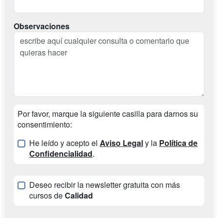
Observaciones
Por favor, marque la siguiente casilla para darnos su
consentimiento:
He leído y acepto el
Aviso Legal
y la
Política de
Confidencialidad
.
Deseo recibir la newsletter gratuita con más
cursos de
Calidad