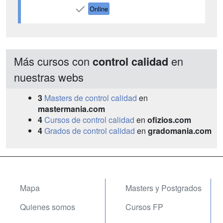
Online
Más cursos con
en
control calidad
nuestras webs
3
Masters de control calidad
en
mastermania.com
4
Cursos de control calidad
en
ofizios.com
4
Grados de control calidad
en
gradomania.com
Mapa
Masters y Postgrados
Quienes somos
Cursos FP