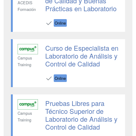
de Calidad y Buenas
ACEDIS
Prácticas en Laboratorio
Formación
Online
Curso de Especialista en
Laboratorio de Análisis y
Campus
Control de Calidad
Training
Online
Pruebas Libres para
Técnico Superior de
Campus
Laboratorio de Análisis y
Training
Control de Calidad