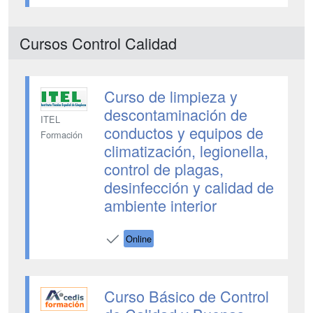
Cursos Control Calidad
Curso de limpieza y
descontaminación de
ITEL
conductos y equipos de
Formación
climatización, legionella,
control de plagas,
desinfección y calidad de
ambiente interior
Online
Curso Básico de Control