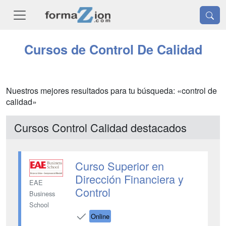
Cursos de Control De Calidad
Nuestros mejores resultados para tu búsqueda: «control de
calidad»
Cursos Control Calidad destacados
Curso Superior en
Dirección Financiera y
EAE
Control
Business
School
Online