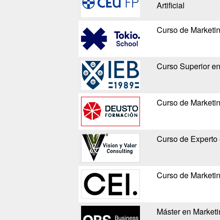
Artificial
Curso de Marketin
Curso Superior en
Curso de Marketin
Curso de Experto 
Curso de Marketin
Máster en Marketi