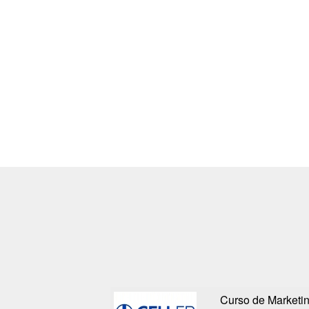
Curso de Marketing