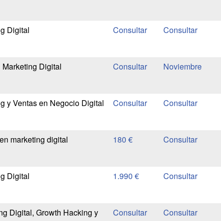
g Digital
 Marketing Digital
Noviembre
g y Ventas en Negocio Digital
en marketing digital
180 €
g Digital
1.990 €
ng Digital, Growth Hacking y