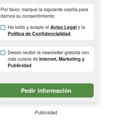
Por favor, marque la siguiente casilla para
darnos su consentimiento:
He leído y acepto el
Aviso Legal
y la
Política de Confidencialidad
.
Deseo recibir la newsletter gratuita con
más cursos de
Internet, Marketing y
Publicidad
Publicidad