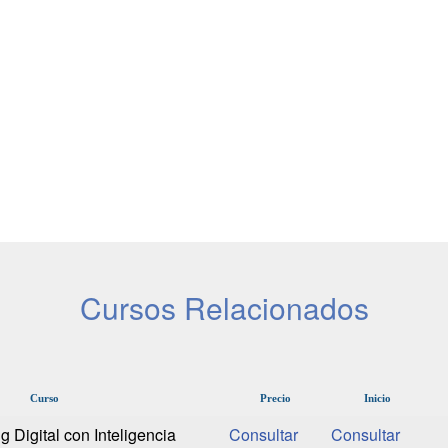
Cursos Relacionados
Curso
Precio
Inicio
 Digital con Inteligencia