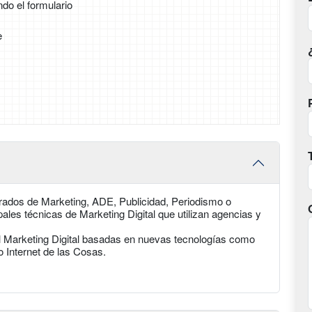
ndo el formulario
e
Grados de Marketing, ADE, Publicidad, Periodismo o
ales técnicas de Marketing Digital que utilizan agencias y
 Marketing Digital basadas en nuevas tecnologías como
 o Internet de las Cosas.