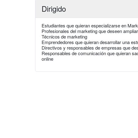
Dirigido
Estudiantes que quieran especializarse en Marke
Profesionales del marketing que deseen ampliar 
Técnicos de marketing
Emprendedores que quieran desarrollar una estra
Directivos y responsables de empresas que dese
Responsables de comunicación que quieran sac
online