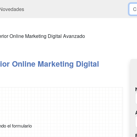
Novedades
rior Online Marketing Digital Avanzado
or Online Marketing Digital
ndo el formulario