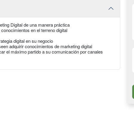
ting Digital de una manera práctica
conocimientos en el terreno digital
tegia digital en su negocio
en adquirir conocimientos de marketing digital
ar el máximo partido a su comunicación por canales