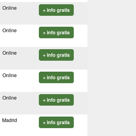
Online
+ info gratis
Online
+ info gratis
Online
+ info gratis
Online
+ info gratis
Online
+ info gratis
Madrid
+ info gratis