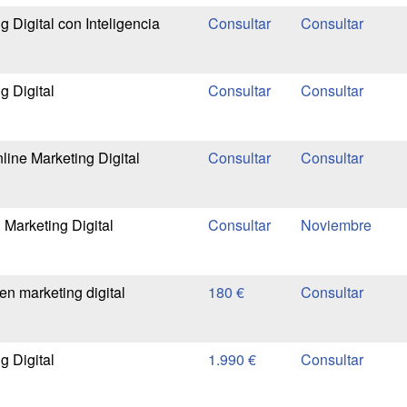
 Digital con Inteligencia
g Digital
line Marketing Digital
 Marketing Digital
Noviembre
en marketing digital
180 €
g Digital
1.990 €