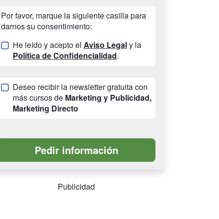
Por favor, marque la siguiente casilla para
darnos su consentimiento:
He leído y acepto el
Aviso Legal
y la
Política de Confidencialidad
.
Deseo recibir la newsletter gratuita con
más cursos de
Marketing y Publicidad,
Marketing Directo
Publicidad