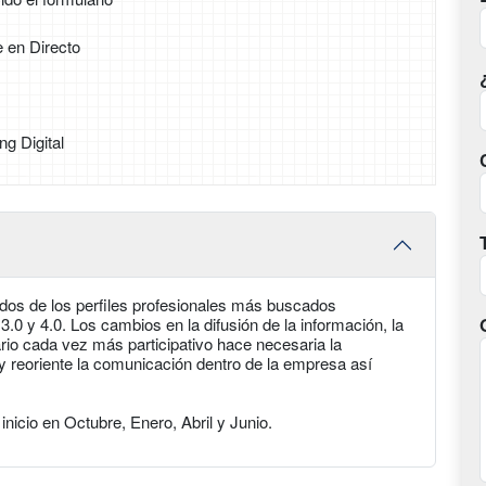
e en Directo
g Digital
s de los perfiles profesionales más buscados
 3.0 y 4.0. Los cambios en la difusión de la información, la
rio cada vez más participativo hace necesaria la
y reoriente la comunicación dentro de la empresa así
nicio en Octubre, Enero, Abril y Junio.