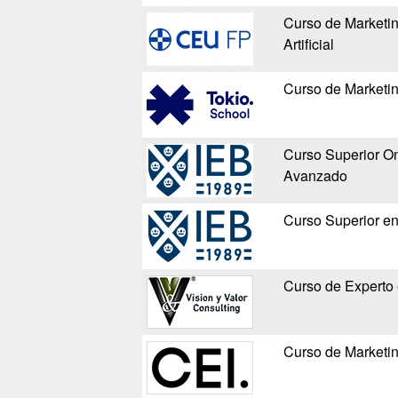
Curso de Marketing
Artificial
Curso de Marketin
Curso Superior On
Avanzado
Curso Superior en
Curso de Experto 
Curso de Marketin