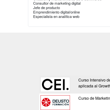
Consultor de marketing digital
Jefe de producto
Emprendimiento digital/online
Especialista en analítica web
Curso Intensivo de 
aplicada al Growth
Curso de Marketin