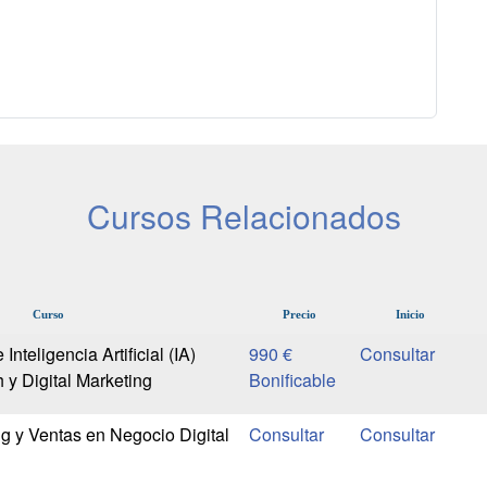
Cursos Relacionados
Curso
Precio
Inicio
Inteligencia Artificial (IA)
990 €
 y Digital Marketing
Bonificable
g y Ventas en Negocio Digital