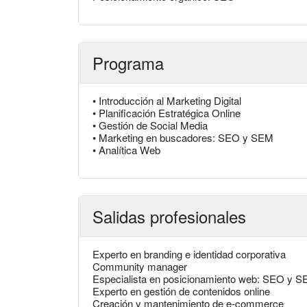
Programa
• Introducción al Marketing Digital
• Planificación Estratégica Online
• Gestión de Social Media
• Marketing en buscadores: SEO y SEM
• Analítica Web
Salidas profesionales
Experto en branding e identidad corporativa
Community manager
Especialista en posicionamiento web: SEO y 
Experto en gestión de contenidos online
Creación y mantenimiento de e-commerce