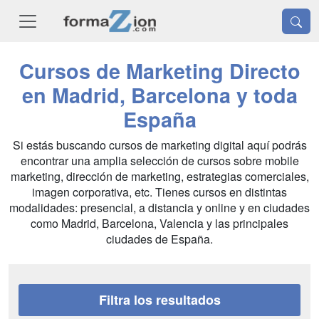
Cursos de Marketing Directo
en Madrid, Barcelona y toda
España
Si estás buscando cursos de marketing digital aquí podrás
encontrar una amplia selección de cursos sobre mobile
marketing, dirección de marketing, estrategias comerciales,
imagen corporativa, etc. Tienes cursos en distintas
modalidades: presencial, a distancia y online y en ciudades
como Madrid, Barcelona, Valencia y las principales
ciudades de España.
Filtra los resultados