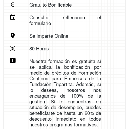
Gratuito Bonificable
Consultar rellenando el
formulario
Se imparte Online
80 Horas
Nuestra formación es gratuita si
se aplica la bonificación por
medio de créditos de Formación
Continua para Empresas de la
Fundación Tripartita. Además, si
lo deseas, nosotros nos
encargamos del 100% de la
gestión. Si te encuentras en
situación de desempleo, puedes
beneficiarte de hasta un 20% de
descuento inmediato en todos
nuestros programas formativos.