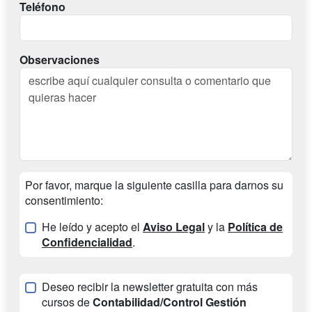
Teléfono
Observaciones
Por favor, marque la siguiente casilla para darnos su
consentimiento:
He leído y acepto el
Aviso Legal
y la
Política de
Confidencialidad
.
Deseo recibir la newsletter gratuita con más
cursos de
Contabilidad/Control Gestión