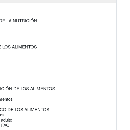
 DE LA NUTRICIÓN
E LOS ALIMENTOS
ICIÓN DE LOS ALIMENTOS
imentos
ICO DE LOS ALIMENTOS
tos
 adulto
a FAO