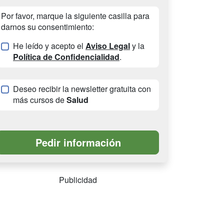
Por favor, marque la siguiente casilla para
darnos su consentimiento:
He leído y acepto el
Aviso Legal
y la
Política de Confidencialidad
.
Deseo recibir la newsletter gratuita con
más cursos de
Salud
Publicidad