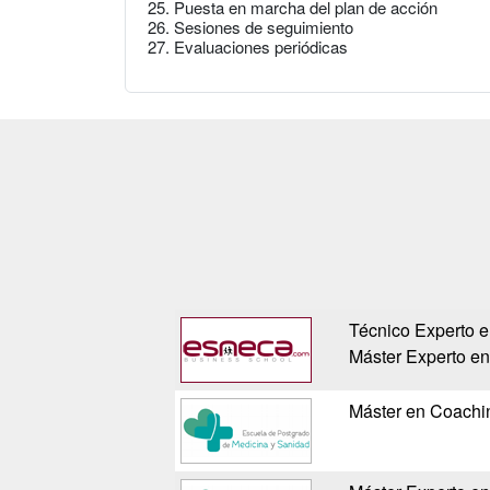
25. Puesta en marcha del plan de acción
26. Sesiones de seguimiento
27. Evaluaciones periódicas
Técnico Experto en
Máster Experto en
Máster en Coachin