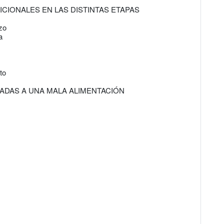
ICIONALES EN LAS DISTINTAS ETAPAS
zo
a
to
LADAS A UNA MALA ALIMENTACIÓN