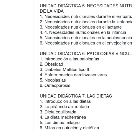
UNIDAD DIDÁCTICA 5. NECESIDADES NUTR
DE LA VIDA
1. Necesidades nutricionales durante el embara
2. Necesidades nutricionales durante la lactanci
3. Necesidades nutricionales en el lactante
4. 4. Necesidades nutricionales en la infancia
5. Necesidades nutricionales en la adolescencia
6. Necesidades nutricionales en el envejecimien
UNIDAD DIDÁCTICA 6. PATOLOGÍAS VINCU
1. Introducción a las patologías
2. Obesidad
3. Diabetes Mellitus tipo II
4. Enfermedades cardiovasculares
5. Neoplasias
6. Osteoporosis
UNIDAD DIDÁCTICA 7. LAS DIETAS
1. Introducción a las dietas
2. La pirámide alimentaria
3. Dieta equilibrada
4. La dieta mediterránea
5. Las dietas milagro
6. Mitos en nutrición y dietética