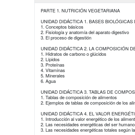
PARTE 1. NUTRICIÓN VEGETARIANA
UNIDAD DIDÁCTICA 1. BASES BIOLÓGICAS
1. Conceptos básicos
2. Fisiología y anatomía del aparato digestivo
3. El proceso de digestión
UNIDAD DIDÁCTICA 2. LA COMPOSICIÓN D
1. Hidratos de carbono o glúcidos
2. Lípidos
3. Proteínas
4. Vitaminas
5. Minerales
6. Agua
UNIDAD DIDÁCTICA 3. TABLAS DE COMPOS
1. Tablas de composición de alimentos
2. Ejemplos de tablas de composición de los al
UNIDAD DIDÁCTICA 4. EL VALOR ENERGÉT
1. Introducción al valor energético de los alimen
2. Las necesidades energéticas del ser humano
3. Las necesidades energéticas totales según l