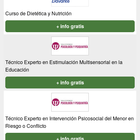
Curso de Dietética y Nutrición
+ info gratis
Técnico Experto en Estimulación Multisensorial en la
Educación
+ info gratis
Técnico Experto en Intervención Psicosocial del Menor en
Riesgo o Conflicto
+ info gratis