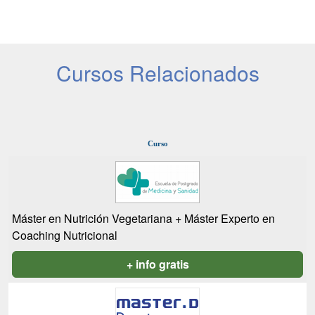
Cursos Relacionados
Curso
Máster en Nutrición Vegetariana + Máster Experto en
Coaching Nutricional
+ info gratis