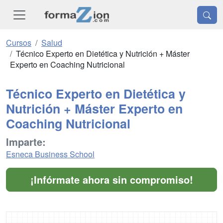
Cursos
Salud
Técnico Experto en Dietética y Nutrición + Máster
Experto en Coaching Nutricional
Técnico Experto en Dietética y
Nutrición + Máster Experto en
Coaching Nutricional
Imparte:
Esneca Business School
¡Infórmate ahora sin compromiso!