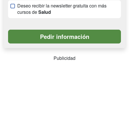
Deseo recibir la newsletter gratuita con más
cursos de
Salud
Publicidad