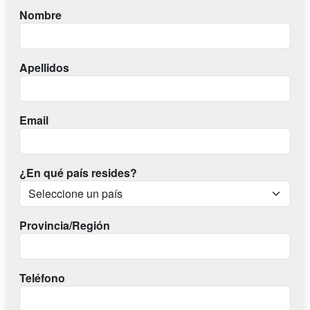
Nombre
Apellidos
Email
¿En qué país resides?
Provincia/Región
Teléfono