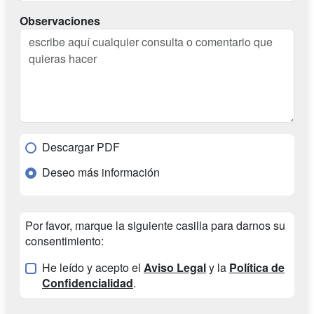
Observaciones
Descargar PDF
Deseo más información
Por favor, marque la siguiente casilla para darnos su
consentimiento:
He leído y acepto el
Aviso Legal
y la
Política de
Confidencialidad
.