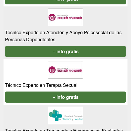
Técnico Experto en Atención y Apoyo Psicosocial de las
Personas Dependientes
+ info gratis
Técnico Experto en Terapia Sexual
+ info gratis
Técnico Experto en Transporte y Emergencias Sanitarias