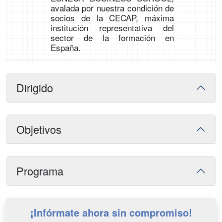
avalada por nuestra condición de
socios de la CECAP, máxima
institución representativa del
sector de la formación en
España.
Dirigido
Objetivos
Programa
¡Infórmate ahora sin compromiso!