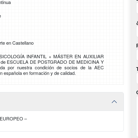
tinua
e
rte en Castellano
SICOLOGÍA INFANTIL + MÁSTER EN AUXILIAR
, de ESCUELA DE POSTGRADO DE MEDICINA Y
da por nuestra condición de socios de la AEC
n española en formación y de calidad.
 EUROPEO –