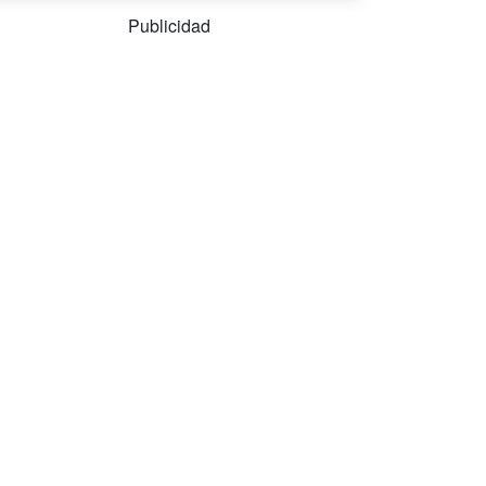
Publicidad