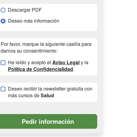
Descargar PDF
Deseo más información
Por favor, marque la siguiente casilla para
darnos su consentimiento:
He leído y acepto el
Aviso Legal
y la
Política de Confidencialidad
.
Deseo recibir la newsletter gratuita con
más cursos de
Salud