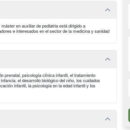
 máster en auxiliar de pediatria está dirigido a
dores e interesados en el sector de la medicina y sanidad
o prenatal, psicología clínica infantil, el tratamiento
infancia, el desarrollo biológico del niño, los cuidados
ación infantil, la psicología en la edad infantil y los