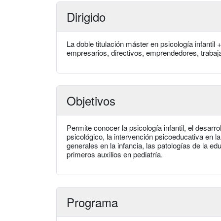
Dirigido
La doble titulación máster en psicología infantil +
empresarios, directivos, emprendedores, trabaja
Objetivos
Permite conocer la psicología infantil, el desarroll
psicológico, la intervención psicoeducativa en la 
generales en la infancia, las patologías de la educ
primeros auxilios en pediatría.
Programa