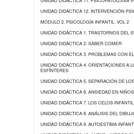
UNIDAD DIDÁCTICA 11. PSICOPATOLOGÍA IN
UNIDAD DIDÁCTICA 12. INTERVENCIÓN PS
MÓDULO 2. PSICOLOGÍA INFANTIL. VOL 2
UNIDAD DIDÁCTICA 1. TRASTORNOS DEL 
UNIDAD DIDÁCTICA 2. SABER COMER
UNIDAD DIDÁCTICA 3. PROBLEMAS CON E
UNIDAD DIDÁCTICA 4. ORIENTACIONES A
ESFÍNTERES
UNIDAD DIDÁCTICA 5. SEPARACIÓN DE LO
UNIDAD DIDÁCTICA 6. ANSIEDAD EN NIÑ
UNIDAD DIDÁCTICA 7. LOS CELOS INFANTI
UNIDAD DIDÁCTICA 8. ANÁLISIS DEL DIBUJ
UNIDAD DIDÁCTICA 9. AUTOESTIMA INFANT