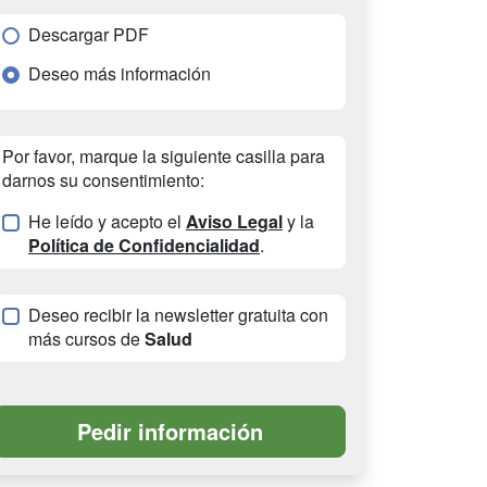
Descargar PDF
Deseo más información
Por favor, marque la siguiente casilla para
darnos su consentimiento:
He leído y acepto el
Aviso Legal
y la
Política de Confidencialidad
.
Deseo recibir la newsletter gratuita con
más cursos de
Salud