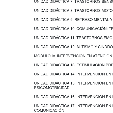
UNIDAD DIDÁCTICA 7. TRASTORNOS SENS
UNIDAD DIDÁCTICA 8. TRASTORNOS MOT
UNIDAD DIDÁCTICA 9. RETRASO MENTAL 
UNIDAD DIDÁCTICA 10. COMUNICACIÓN: 
UNIDAD DIDÁCTICA 11. TRASTORNOS EM
UNIDAD DIDÁCTICA 12. AUTISMO Y SÍND
MÓDULO IV. INTERVENCIÓN EN ATENCIÓ
UNIDAD DIDÁCTICA 13. ESTIMULACIÓN PR
UNIDAD DIDÁCTICA 14. INTERVENCIÓN EN
UNIDAD DIDÁCTICA 15. INTERVENCIÓN EN
PSICOMOTRICIDAD
UNIDAD DIDÁCTICA 16. INTERVENCIÓN EN
UNIDAD DIDÁCTICA 17. INTERVENCIÓN EN
COMUNICACIÓN