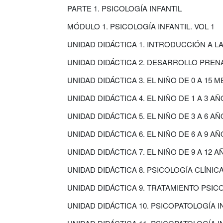
PARTE 1. PSICOLOGÍA INFANTIL
MÓDULO 1. PSICOLOGÍA INFANTIL. VOL 1
UNIDAD DIDÁCTICA 1. INTRODUCCIÓN A LA
UNIDAD DIDÁCTICA 2. DESARROLLO PREN
UNIDAD DIDÁCTICA 3. EL NIÑO DE 0 A 15 
UNIDAD DIDÁCTICA 4. EL NIÑO DE 1 A 3 A
UNIDAD DIDÁCTICA 5. EL NIÑO DE 3 A 6 A
UNIDAD DIDÁCTICA 6. EL NIÑO DE 6 A 9 A
UNIDAD DIDÁCTICA 7. EL NIÑO DE 9 A 12 
UNIDAD DIDÁCTICA 8. PSICOLOGÍA CLÍNICA
UNIDAD DIDÁCTICA 9. TRATAMIENTO PSI
UNIDAD DIDÁCTICA 10. PSICOPATOLOGÍA I