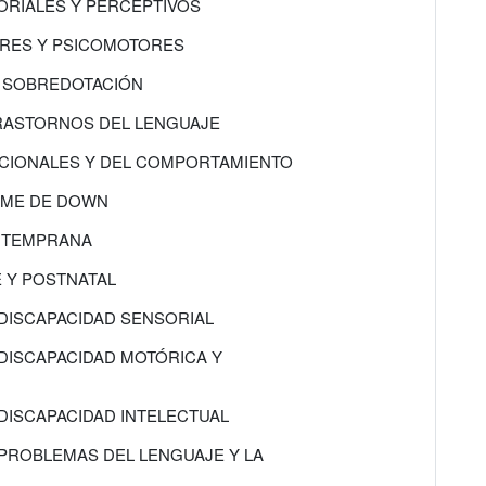
ORIALES Y PERCEPTIVOS
ORES Y PSICOMOTORES
Y SOBREDOTACIÓN
TRASTORNOS DEL LENGUAJE
OCIONALES Y DEL COMPORTAMIENTO
ROME DE DOWN
N TEMPRANA
E Y POSTNATAL
 DISCAPACIDAD SENSORIAL
 DISCAPACIDAD MOTÓRICA Y
 DISCAPACIDAD INTELECTUAL
 PROBLEMAS DEL LENGUAJE Y LA