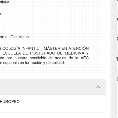
tinua
e
rte en Castellano
SICOLOGÍA INFANTIL + MÁSTER EN ATENCIÓN
e ESCUELA DE POSTGRADO DE MEDICINA Y
da por nuestra condición de socios de la AEC
n española en formación y de calidad.
 EUROPEO –