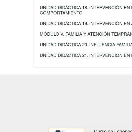
UNIDAD DIDÁCTICA 18. INTERVENCIÓN E
COMPORTAMIENTO
UNIDAD DIDÁCTICA 19. INTERVENCIÓN E
MÓDULO V. FAMILIA Y ATENCIÓN TEMPRA
UNIDAD DIDÁCTICA 20. INFLUENCIA FAMIL
UNIDAD DIDÁCTICA 21. INTERVENCIÓN EN
Curso de Logopedi