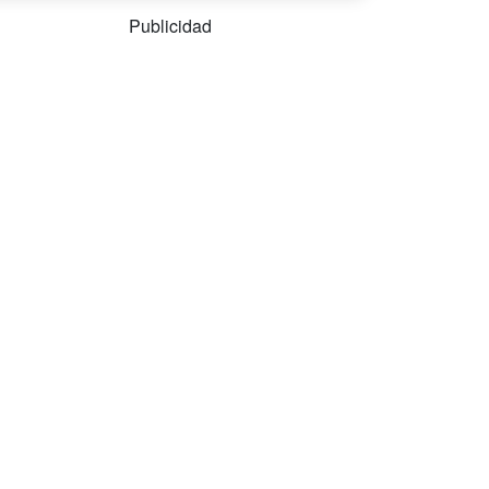
Publicidad