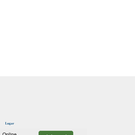
Lugar
Online