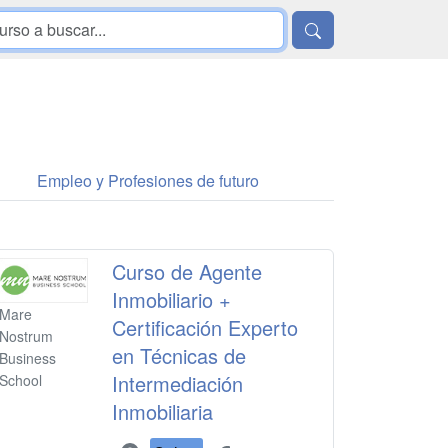
Empleo y Profesiones de futuro
Curso de Agente
Inmobiliario +
Mare
Certificación Experto
Nostrum
en Técnicas de
Business
Intermediación
School
Inmobiliaria