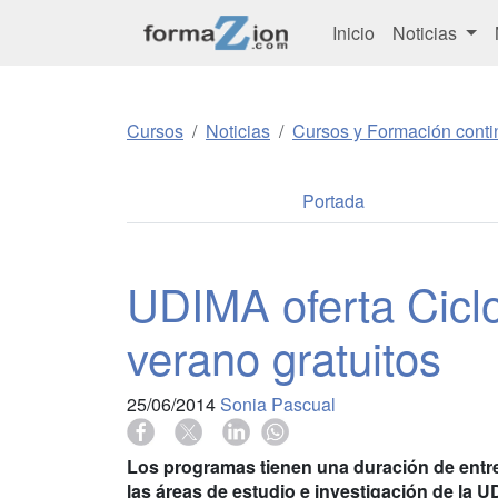
Inicio
Noticias
Cursos
Noticias
Cursos y Formación conti
Portada
UDIMA oferta Cicl
verano gratuitos
25/06/2014
Sonia Pascual
Los programas tienen una duración de entr
las áreas de estudio e investigación de la 