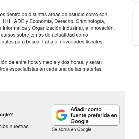
s dentro de distintas áreas de estudio como son:
R. HH., ADE y Economía, Derecho, Criminología,
 Informática y Organización Industrial, e Innovación.
 cursos sobre temas de actualidad como
nales para buscar trabajo, novedades fiscales,
ón de entre hora y media y dos horas, y serán
tros especialistas en cada una de las materias.
oogle?
cibe nuestras
Se abrirá en Google