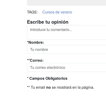
TAGS:
Cursos de verano
Escribe tu opinión
*Nombre:
**Correo:
* Campos Obligatorios
** Tu email
no
se mostrará en la página.