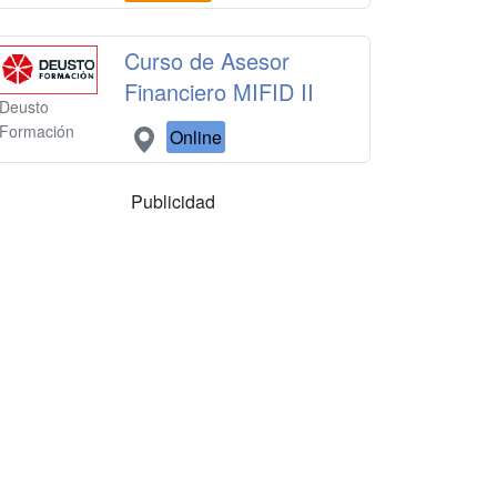
Curso de Asesor
Financiero MIFID II
Deusto
Formación
Online
Publicidad