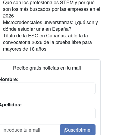
Qué son los profesionales STEM y por qué
son los más buscados por las empresas en el
2026
Microcredenciales universitarias: ¿qué son y
dónde estudiar una en España?
Título de la ESO en Canarias: abierta la
convocatoria 2026 de la prueba libre para
mayores de 18 años
Recibe gratis noticias en tu mail
Nombre:
Apellidos:
¡Suscribirme!