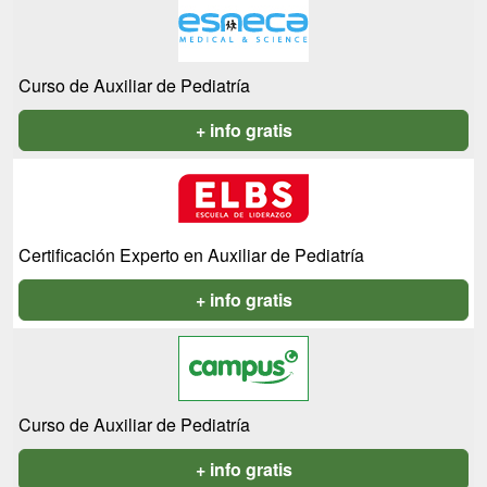
Curso de Auxiliar de Pediatría
+ info gratis
Certificación Experto en Auxiliar de Pediatría
+ info gratis
Curso de Auxiliar de Pediatría
+ info gratis