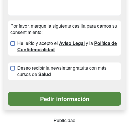
Por favor, marque la siguiente casilla para darnos su
consentimiento:
He leído y acepto el
Aviso Legal
y la
Política de
Confidencialidad
.
Deseo recibir la newsletter gratuita con más
cursos de
Salud
Publicidad