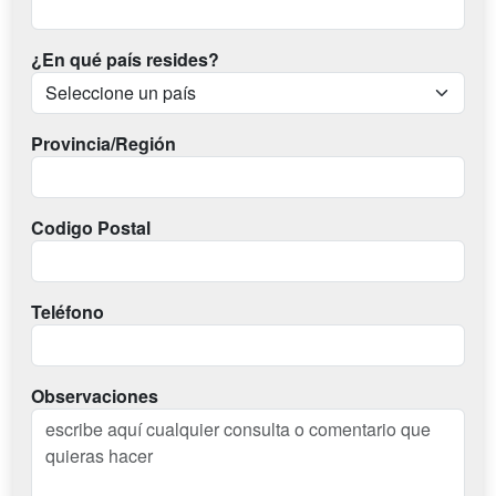
¿En qué país resides?
Provincia/Región
Codigo Postal
Teléfono
Observaciones