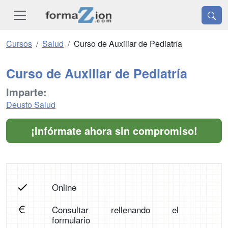
Cursos
Salud
Curso de Auxiliar de Pediatría
Curso de Auxiliar de Pediatría
Imparte:
Deusto Salud
¡Infórmate ahora sin compromiso!
Online
Consultar rellenando el
formulario