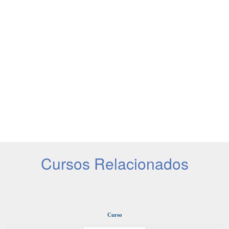
Cursos Relacionados
Curso