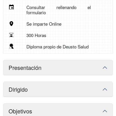
Consultar rellenando el
formulario
Se imparte Online
300 Horas
Diploma propio de Deusto Salud
Presentación
Dirigido
Objetivos