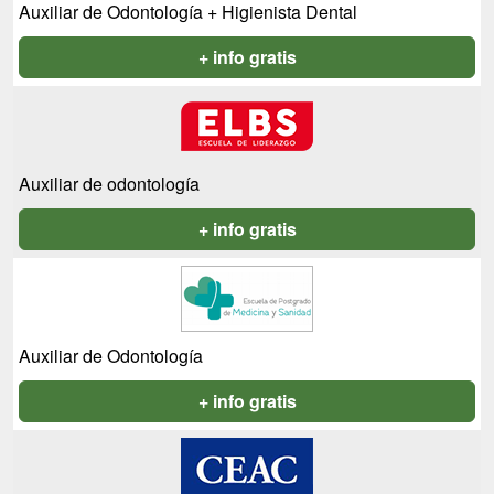
Auxiliar de Odontología + Higienista Dental
+ info gratis
Auxiliar de odontología
+ info gratis
Auxiliar de Odontología
+ info gratis