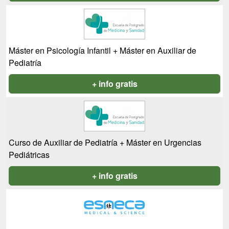
Máster en Psicología Infantil + Máster en Auxiliar de
Pediatría
+ info gratis
Curso de Auxiliar de Pediatría + Máster en Urgencias
Pediátricas
+ info gratis