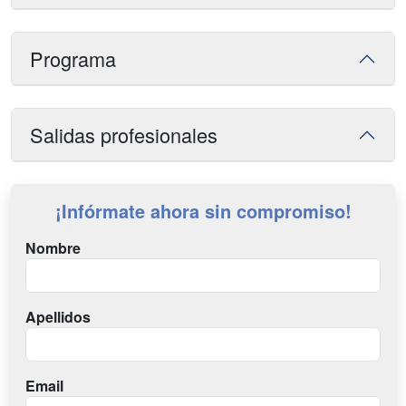
Programa
Salidas profesionales
¡Infórmate ahora sin compromiso!
Nombre
Apellidos
Email