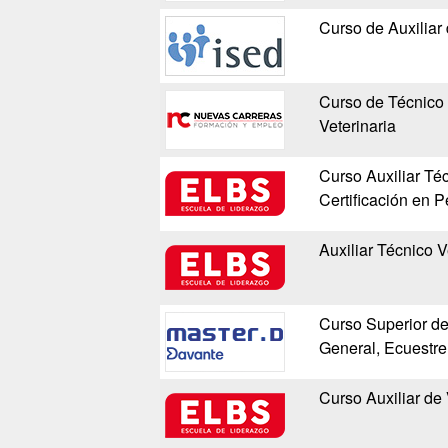
Curso de Auxiliar 
Curso de Técnico 
Veterinaria
Curso Auxiliar Téc
Certificación en 
Auxiliar Técnico V
Curso Superior de
General, Ecuestre
Curso Auxiliar de 