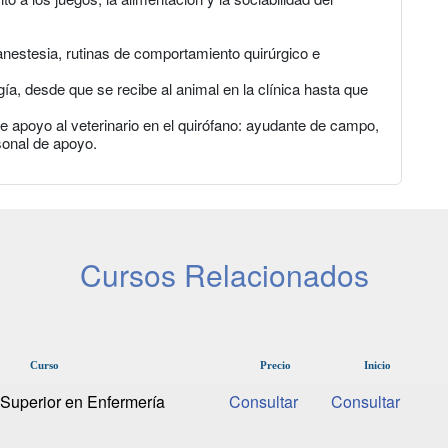
anestesia, rutinas de comportamiento quirúrgico e
ía, desde que se recibe al animal en la clínica hasta que
e apoyo al veterinario en el quirófano: ayudante de campo,
sonal de apoyo.
Cursos Relacionados
Curso
Precio
Inicio
Superior en Enfermería