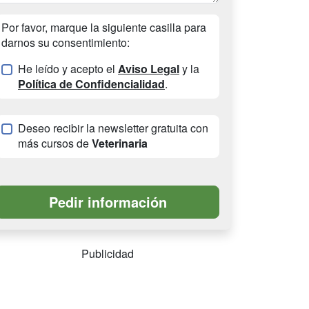
Por favor, marque la siguiente casilla para
darnos su consentimiento:
He leído y acepto el
Aviso Legal
y la
Política de Confidencialidad
.
Deseo recibir la newsletter gratuita con
más cursos de
Veterinaria
Publicidad