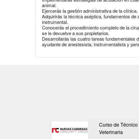
animal.
Ejercerás la gestión administrativa de la clínica.
Adquirirás la técnica aséptica, fundamentos de 
instrumental.
Conocerás el procedimiento completo de la cirug
se le devuelve a sus propietarios.
Desarrollarás las cuatro tareas fundamentales d
ayudante de anestesista, instrumentalista y per
Curso de Técnico 
Veterinaria