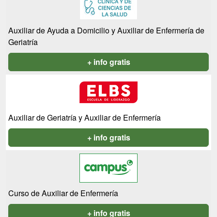
Auxiliar de Ayuda a Domicilio y Auxiliar de Enfermería de
Geriatría
+ info gratis
Auxiliar de Geriatría y Auxiliar de Enfermería
+ info gratis
Curso de Auxiliar de Enfermería
+ info gratis