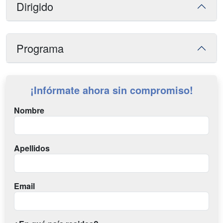
Dirigido
Programa
¡Infórmate ahora sin compromiso!
Nombre
Apellidos
Email