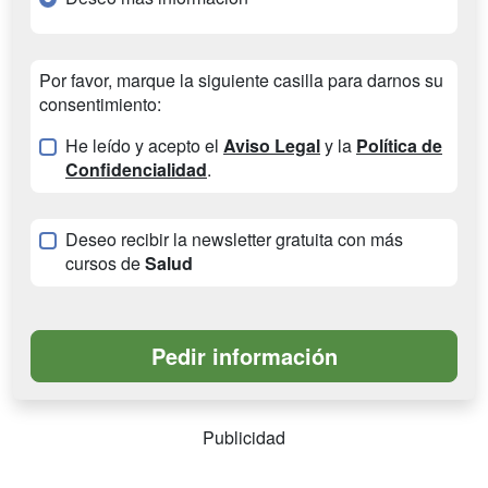
Por favor, marque la siguiente casilla para darnos su
consentimiento:
He leído y acepto el
Aviso Legal
y la
Política de
Confidencialidad
.
Deseo recibir la newsletter gratuita con más
cursos de
Salud
Publicidad