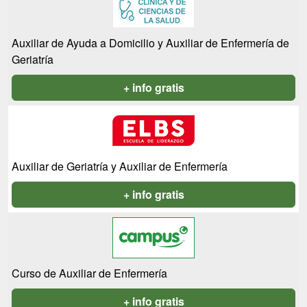
Auxiliar de Ayuda a Domicilio y Auxiliar de Enfermería de
Geriatría
+ info gratis
Auxiliar de Geriatría y Auxiliar de Enfermería
+ info gratis
Curso de Auxiliar de Enfermería
+ info gratis