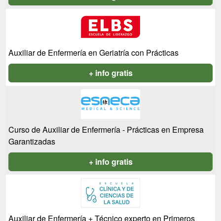
Auxiliar de Enfermería en Geriatría con Prácticas
+ info gratis
Curso de Auxiliar de Enfermería - Prácticas en Empresa
Garantizadas
+ info gratis
Auxiliar de Enfermería + Técnico experto en Primeros