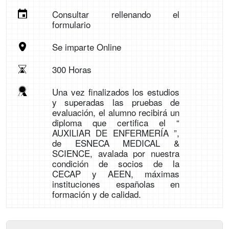
Consultar rellenando el
formulario
Se imparte Online
300 Horas
Una vez finalizados los estudios
y superadas las pruebas de
evaluación, el alumno recibirá un
diploma que certifica el “
AUXILIAR DE ENFERMERÍA ”,
de ESNECA MEDICAL &
SCIENCE, avalada por nuestra
condición de socios de la
CECAP y AEEN, máximas
instituciones españolas en
formación y de calidad.