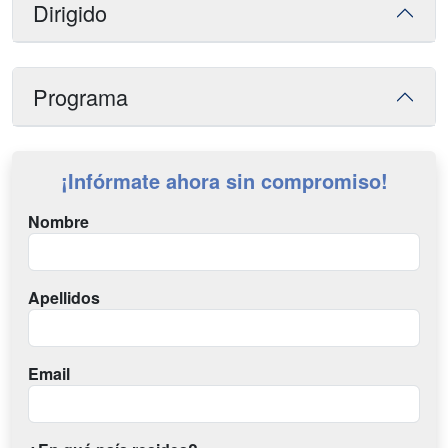
Dirigido
Programa
¡Infórmate ahora sin compromiso!
Nombre
Apellidos
Email