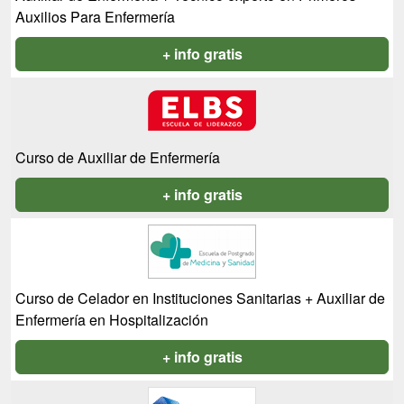
Auxilios Para Enfermería
+ info gratis
Curso de Auxiliar de Enfermería
+ info gratis
Curso de Celador en Instituciones Sanitarias + Auxiliar de
Enfermería en Hospitalización
+ info gratis