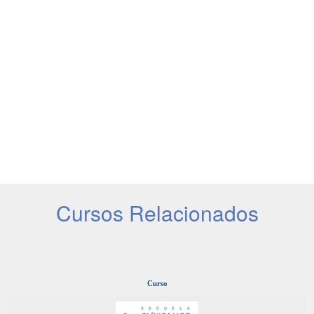
Cursos Relacionados
Curso