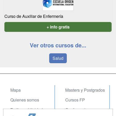
Curso de Auxiliar de Enfermería
+ info gratis
Ver otros cursos de...
Salud
Mapa
Masters y Postgrados
Quienes somos
Cursos FP
Tarifas publicidad
Conferencias