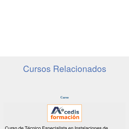
Cursos Relacionados
Curso
Curso de Técnico Especialista en Instalaciones de