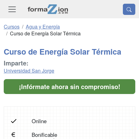
Cursos
Agua y Energía
Curso de Energía Solar Térmica
Curso de Energía Solar Térmica
Imparte:
Universidad San Jorge
¡Infórmate ahora sin compromiso!
Online
Bonificable