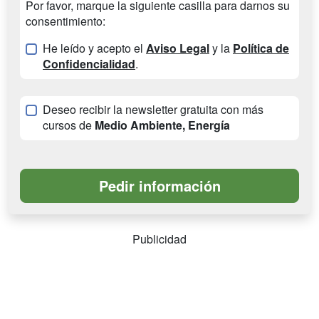
Por favor, marque la siguiente casilla para darnos su
consentimiento:
He leído y acepto el
Aviso Legal
y la
Política de
Confidencialidad
.
Deseo recibir la newsletter gratuita con más
cursos de
Medio Ambiente, Energía
Publicidad