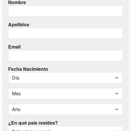
Nombre
Apellidos
Email
Fecha Nacimiento
¿En qué país resides?