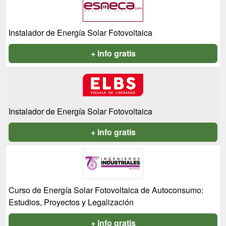
Instalador de Energía Solar Fotovoltaica
+ info gratis
Instalador de Energía Solar Fotovoltaica
+ info gratis
Curso de Energía Solar Fotovoltaica de Autoconsumo:
Estudios, Proyectos y Legalización
+ info gratis