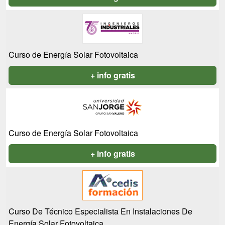
Curso de Energía Solar Fotovoltaica
+ info gratis
Curso de Energía Solar Fotovoltaica
+ info gratis
Curso De Técnico Especialista En Instalaciones De
Energía Solar Fotovoltaica