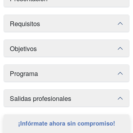
Requisitos
Objetivos
Programa
Salidas profesionales
¡Infórmate ahora sin compromiso!