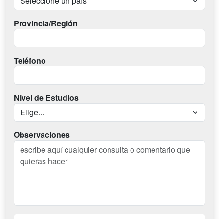
Provincia/Región
Teléfono
Nivel de Estudios
Observaciones