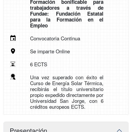
Formación bonificable para
trabajadores a través de
Fundae: Fundación Estatal
para la Formación en el
Empleo
Convocatoria Continua
Se imparte Online
6 ECTS
Una vez superado con éxito el
Curso de Energía Solar Térmica,
recibirás el título universitario
propio expedido directamente por
Universidad San Jorge, con 6
créditos europeos ECTS.
Presentación