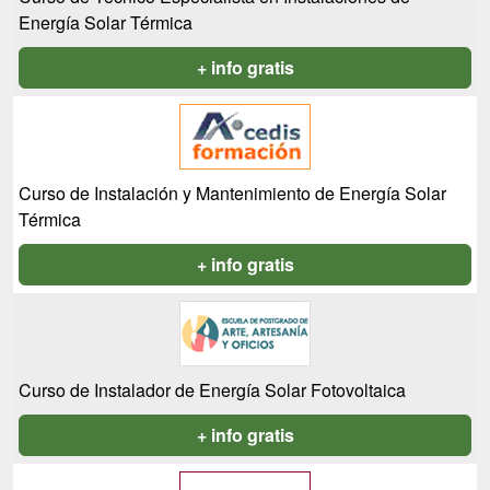
Energía Solar Térmica
+ info gratis
Curso de Instalación y Mantenimiento de Energía Solar
Térmica
+ info gratis
Curso de Instalador de Energía Solar Fotovoltaica
+ info gratis