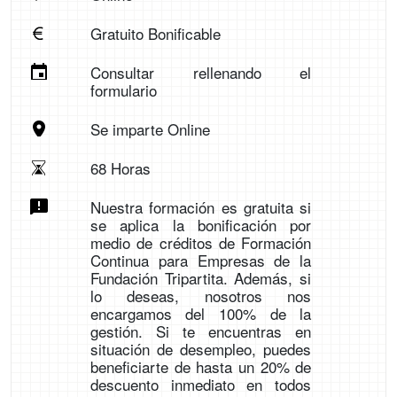
Gratuito Bonificable
Consultar rellenando el
formulario
Se imparte Online
68 Horas
Nuestra formación es gratuita si
se aplica la bonificación por
medio de créditos de Formación
Continua para Empresas de la
Fundación Tripartita. Además, si
lo deseas, nosotros nos
encargamos del 100% de la
gestión. Si te encuentras en
situación de desempleo, puedes
beneficiarte de hasta un 20% de
descuento inmediato en todos