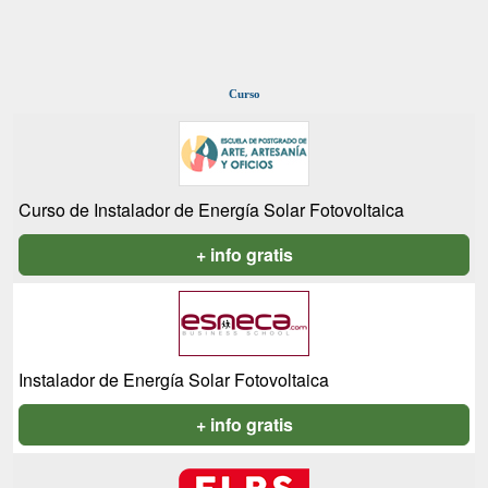
Curso
Curso de Instalador de Energía Solar Fotovoltaica
+ info gratis
Instalador de Energía Solar Fotovoltaica
+ info gratis