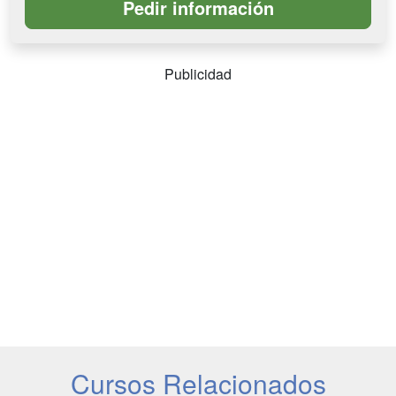
Publicidad
Cursos Relacionados