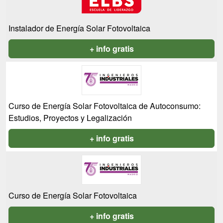
Instalador de Energía Solar Fotovoltaica
+ info gratis
Curso de Energía Solar Fotovoltaica de Autoconsumo:
Estudios, Proyectos y Legalización
+ info gratis
Curso de Energía Solar Fotovoltaica
+ info gratis