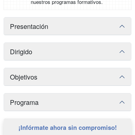
nuestros programas formativos.
Presentación
Dirigido
Objetivos
Programa
¡Infórmate ahora sin compromiso!