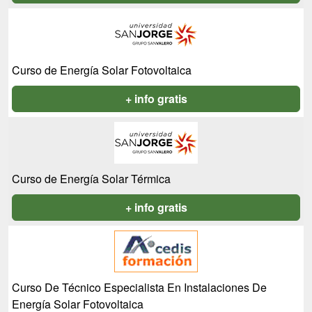
Curso de Energía Solar Fotovoltaica
+ info gratis
Curso de Energía Solar Térmica
+ info gratis
Curso De Técnico Especialista En Instalaciones De
Energía Solar Fotovoltaica