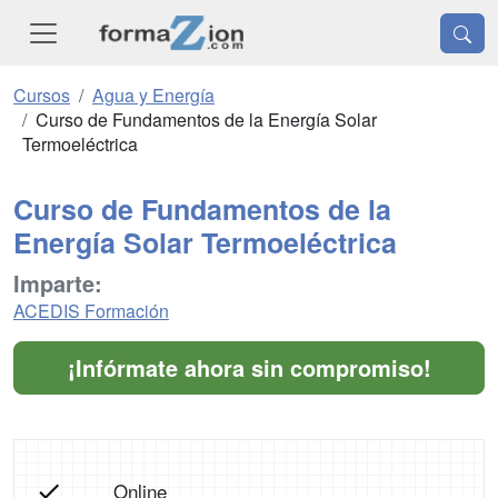
Cursos
Agua y Energía
Curso de Fundamentos de la Energía Solar
Termoeléctrica
Curso de Fundamentos de la
Energía Solar Termoeléctrica
Imparte:
ACEDIS Formación
¡Infórmate ahora sin compromiso!
Online