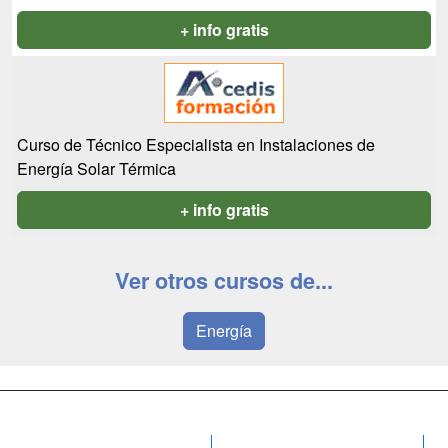
+ info gratis
Curso de Técnico Especialista en Instalaciones de
Energía Solar Térmica
+ info gratis
Ver otros cursos de...
Energía