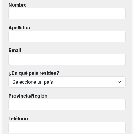
Nombre
Apellidos
Email
¿En qué país resides?
Provincia/Región
Teléfono