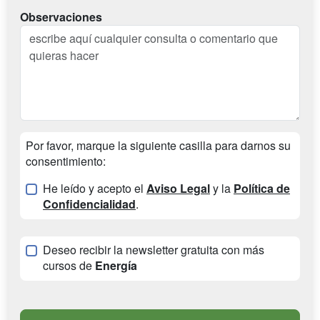
Observaciones
Por favor, marque la siguiente casilla para darnos su
consentimiento:
He leído y acepto el
Aviso Legal
y la
Política de
Confidencialidad
.
Deseo recibir la newsletter gratuita con más
cursos de
Energía