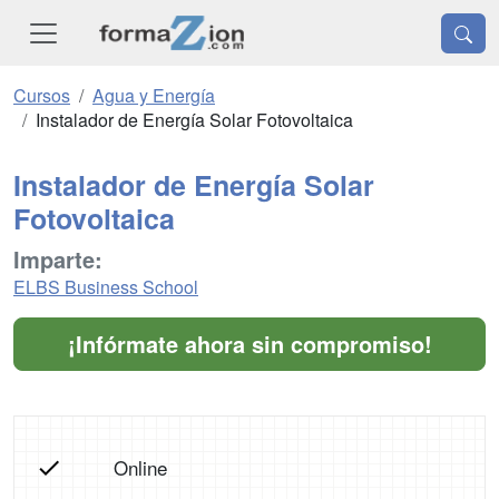
Cursos
Agua y Energía
Instalador de Energía Solar Fotovoltaica
Instalador de Energía Solar
Fotovoltaica
Imparte:
ELBS Business School
¡Infórmate ahora sin compromiso!
Online