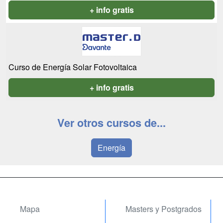
+ info gratis
Curso de Energía Solar Fotovoltaica
+ info gratis
Ver otros cursos de...
Energía
Mapa
Masters y Postgrados