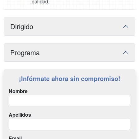
calidad.
Dirigido
Programa
¡Infórmate ahora sin compromiso!
Nombre
Apellidos
Email