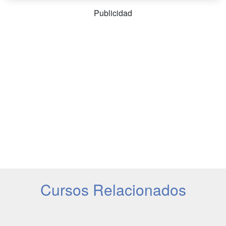
Publicidad
Cursos Relacionados