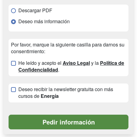
Descargar PDF
Deseo más información
Por favor, marque la siguiente casilla para darnos su
consentimiento:
He leído y acepto el
Aviso Legal
y la
Política de
Confidencialidad
.
Deseo recibir la newsletter gratuita con más
cursos de
Energía