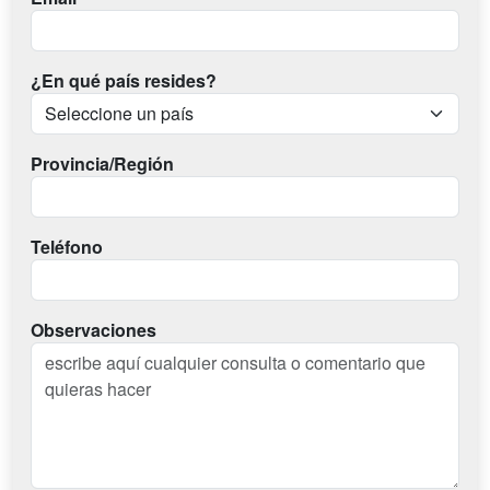
¿En qué país resides?
Provincia/Región
Teléfono
Observaciones