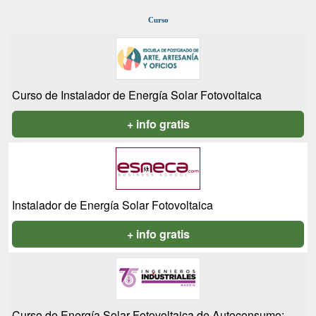
Curso
Curso de Instalador de Energía Solar Fotovoltaica
+ info gratis
Instalador de Energía Solar Fotovoltaica
+ info gratis
Curso de Energía Solar Fotovoltaica de Autoconsumo: