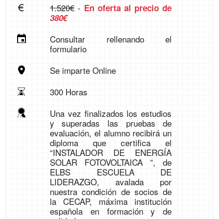
1.520€
-
En oferta al precio de
380€
Consultar rellenando el
formulario
Se imparte Online
300 Horas
Una vez finalizados los estudios
y superadas las pruebas de
evaluación, el alumno recibirá un
diploma que certifica el
“INSTALADOR DE ENERGÍA
SOLAR FOTOVOLTAICA ”, de
ELBS ESCUELA DE
LIDERAZGO, avalada por
nuestra condición de socios de
la CECAP, máxima institución
española en formación y de