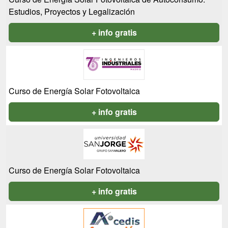
Estudios, Proyectos y Legalización
+ info gratis
Curso de Energía Solar Fotovoltaica
+ info gratis
Curso de Energía Solar Fotovoltaica
+ info gratis