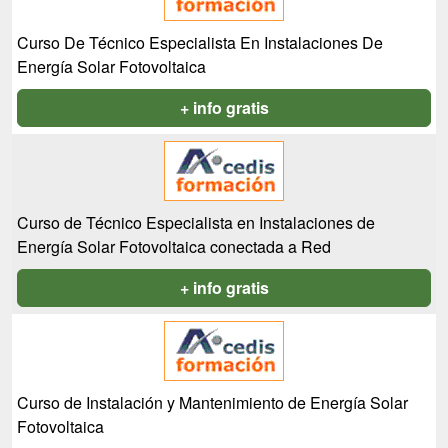
Curso De Técnico Especialista En Instalaciones De
Energía Solar Fotovoltaica
+ info gratis
Curso de Técnico Especialista en Instalaciones de
Energía Solar Fotovoltaica conectada a Red
+ info gratis
Curso de Instalación y Mantenimiento de Energía Solar
Fotovoltaica