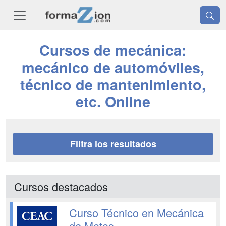
Cursos de mecánica:
mecánico de automóviles,
técnico de mantenimiento,
etc. Online
Filtra los resultados
Cursos destacados
Curso Técnico en Mecánica
de Motos