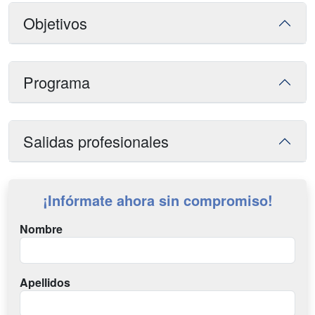
Objetivos
Programa
Salidas profesionales
¡Infórmate ahora sin compromiso!
Nombre
Apellidos