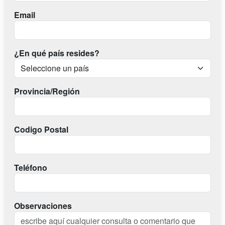
Email
¿En qué país resides?
Provincia/Región
Codigo Postal
Teléfono
Observaciones