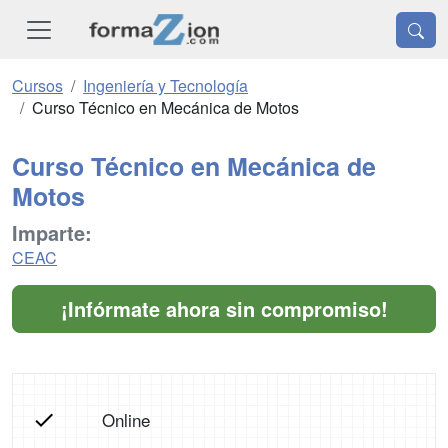
Cursos
Ingeniería y Tecnología
Curso Técnico en Mecánica de Motos
Curso Técnico en Mecánica de
Motos
Imparte:
CEAC
¡Infórmate ahora sin compromiso!
Online