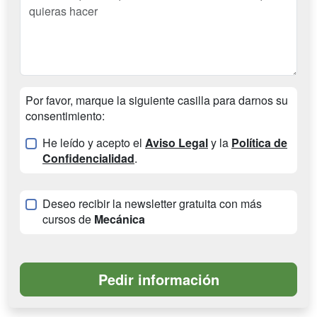
Por favor, marque la siguiente casilla para darnos su
consentimiento:
He leído y acepto el
Aviso Legal
y la
Política de
Confidencialidad
.
Deseo recibir la newsletter gratuita con más
cursos de
Mecánica