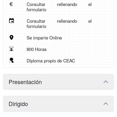
Consultar rellenando el
formulario
Consultar rellenando el
formulario
Se imparte Online
800 Horas
Diploma propio de CEAC
Presentación
Dirigido