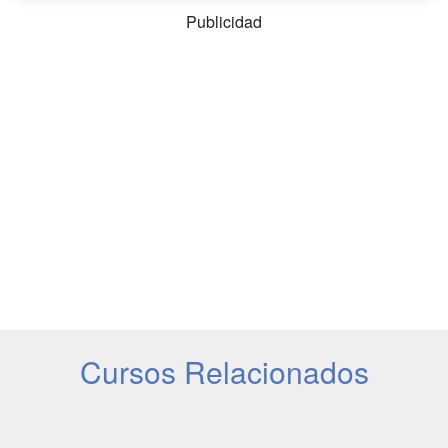
Publicidad
Cursos Relacionados