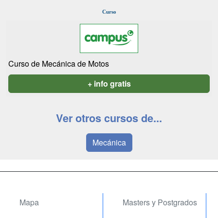
Curso
Curso de Mecánica de Motos
+ info gratis
Ver otros cursos de...
Mecánica
Mapa
Masters y Postgrados