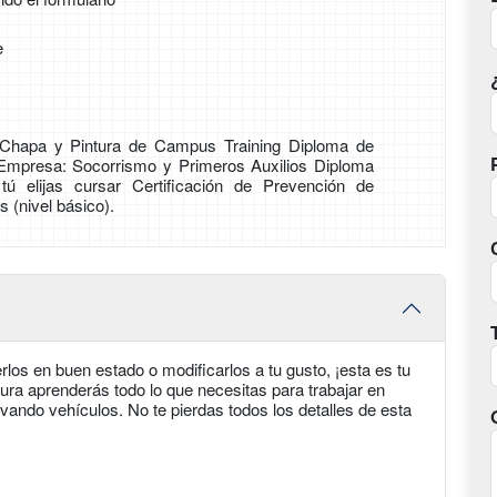
e
e Chapa y Pintura de Campus Training Diploma de
 Empresa: Socorrismo y Primeros Auxilios Diploma
tú elijas cursar Certificación de Prevención de
 (nivel básico).
los en buen estado o modificarlos a tu gusto, ¡esta es tu
ura aprenderás todo lo que necesitas para trabajar en
vando vehículos. No te pierdas todos los detalles de esta