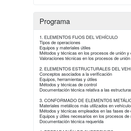
Programa
1. ELEMENTOS FIJOS DEL VEHÍCULO
Tipos de operaciones
Equipos y materiales útiles
Métodos y técnicas en los procesos de unión y
Valoraciones técnicas en los procesos de unión
2. ELEMENTOS ESTRUCTURALES DEL VEH
Conceptos asociados a la verificación
Equipos, herramientas y útiles
Métodos y técnicas de control
Documentación técnica relativa a las estructura
3. CONFORMADO DE ELEMENTOS METÁLI
Materiales metálicos más utilizados en vehícul
Métodos y técnicas empleados en las fases de 
Equipos y útiles necesarios en los procesos de
Documentación técnica requerida