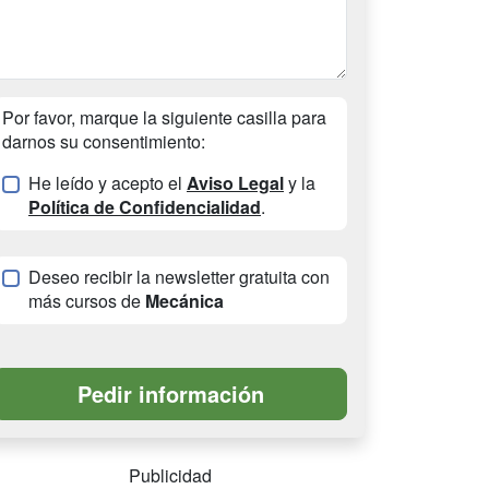
Por favor, marque la siguiente casilla para
darnos su consentimiento:
He leído y acepto el
Aviso Legal
y la
Política de Confidencialidad
.
Deseo recibir la newsletter gratuita con
más cursos de
Mecánica
Publicidad